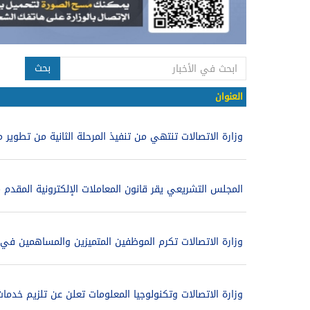
بحث
العنوان
وزارة الاتصالات تنتهي من تنفيذ المرحلة الثانية من تطوير م
المجلس التشريعي يقر قانون المعاملات الإلكترونية المقدم م
وزارة الاتصالات تكرم الموظفين المتميزين والمساهمين في
وزارة الاتصالات وتكنولوجيا المعلومات تعلن عن تلزيم خدما