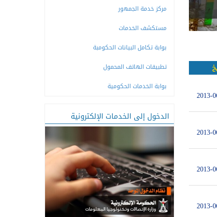
مركز خدمة الجمهور
مستكشف الخدمات
بوابة تكامل البيانات الحكومبة
تطبيقات الهاتف المحمول
يخ
بوابة الخدمات الحكومية
2013-0
الدخول إلى الخدمات الإلكترونية
2013-0
2013-0
2013-0