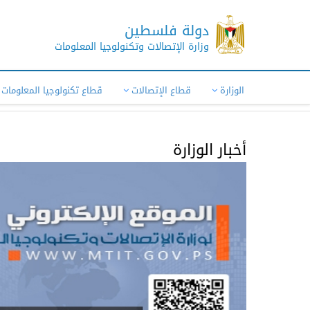
دولة فلسطين
وزارة الإتصالات وتكنولوجيا المعلومات
الوزارة
قطاع الإتصالات
قطاع تكنولوجيا المعلومات
أخبار الوزارة