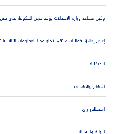
وكيل مساعد وزارة الاتصالات يؤكد حرص الحكومة على تعزي
إعلان إطلاق فعاليات ملتقى تكنولوجيا المعلومات الثالث بالتع
الهيكلية
المهام والأهداف
استطلاع رأي
الرؤية والرسالة