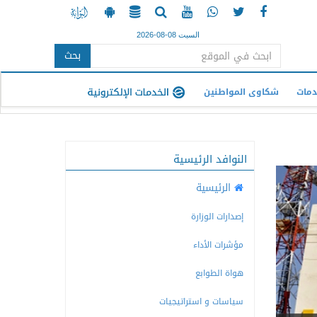
السبت 08-08-2026
بحث
دمات
شكاوى المواطنين
النوافد الرئيسية
الرئيسية
إصدارات الوزارة
مؤشرات الأداء
هواة الطوابع
سياسات و استراتيجيات