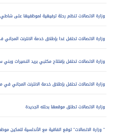
وزارة الاتصالات تنظم رحلة ترفيهية لموظفيها على شاطيء 
وزارة الاتصالات تحتفل غدا بإطلاق خدمة الانترنت المجاني ف
وزارة الاتصالات تحتفل بإفتتاح مكتبي بريد النصيرات وبني س
وزارة الاتصالات تحتفل بإطلاق خدمة الانترنت المجاني في مع
وزارة الاتصالات تطلق موقعها بحلته الجديدة
" وزارة الاتصالات" توقع اتفاقية مع الأندلسية لتمكين موظ