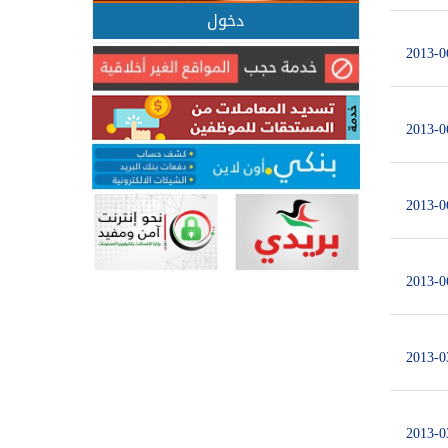
دخول
2013-0
2013-0
2013-0
2013-0
2013-0
2013-0