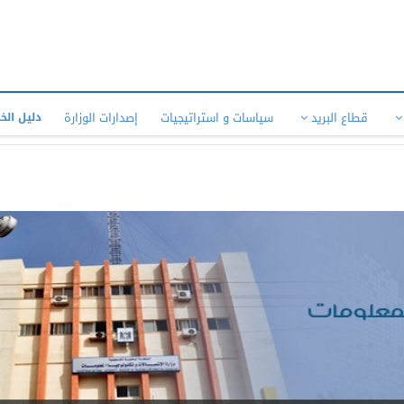
قطاع البريد
سياسات و استراتيجيات
إصدارات الوزارة
دليل الخ