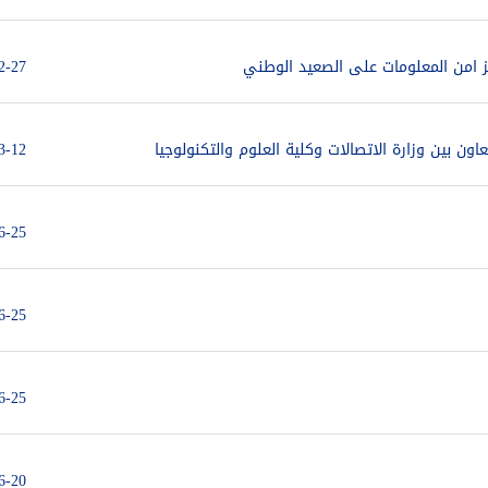
ز امن المعلومات على الصعيد الوطني
2-27
اون بين وزارة الاتصالات وكلية العلوم والتكنولوجيا
3-12
6-25
6-25
6-25
6-20