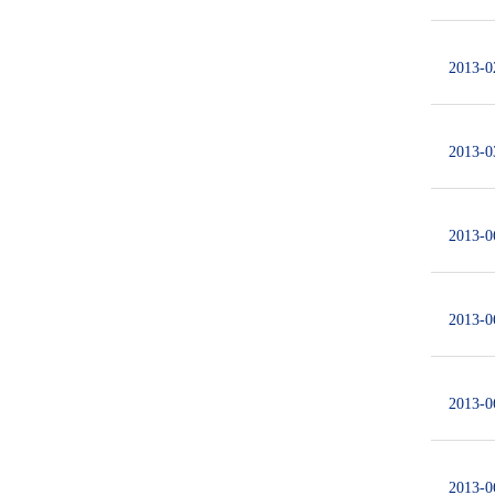
2013-0
2013-0
2013-0
2013-0
2013-0
2013-0