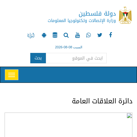
دولة فلسطين
وزارة الإتصالات وتكنولوجيا المعلومات
السبت 08-08-2026
بحث
دائرة العلاقات العامة