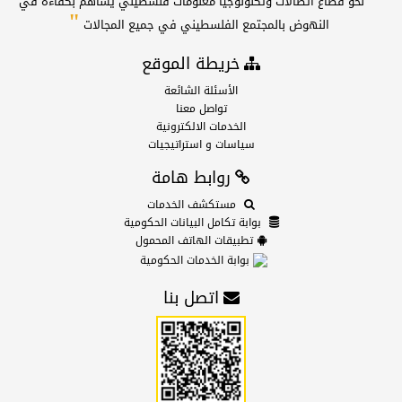
نحو قطاع اتصالات وتكنولوجيا معلومات فلسطيني يساهم بكفاءة في
"
النهوض بالمجتمع الفلسطيني في جميع المجالات
خريطة الموقع
الأسئلة الشائعة
تواصل معنا
الخدمات الالكترونية
سياسات و استراتيجيات
روابط هامة
مستكشف الخدمات
بوابة تكامل البيانات الحكومية
تطبيقات الهاتف المحمول
بوابة الخدمات الحكومية
اتصل بنا