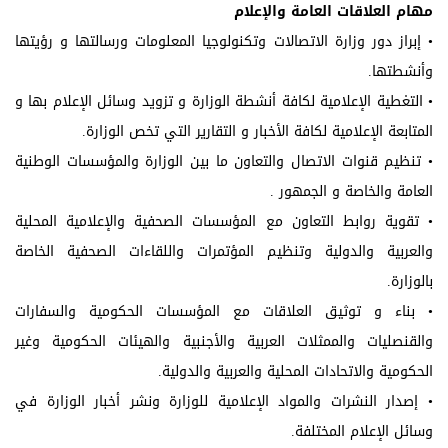
مهام العلاقات العامة والإعلام
• إبراز دور وزارة الاتصالات وتكنولوجيا المعلومات ورسالتها و رؤيتها
وأنشطتها.
• التغطية الإعلامية لكافة أنشطة الوزارة و تزويد وسائل الإعلام بها و
المتابعة الإعلامية لكافة الأخبار و التقارير التي تخص الوزارة.
• تنظيم قنوات الاتصال والتعاون ما بين الوزارة والمؤسسات الوطنية
العامة والخاصة و الجمهور .
• تقوية روابط التعاون مع المؤسسات الصحفية والإعلامية المحلية
والعربية والدولية وتنظيم المؤتمرات واللقاءات الصحفية الخاصة
بالوزارة.
• بناء و توثيق العلاقات مع المؤسسات الحكومية والسفارات
والقنصليات والممثلات العربية والأجنبية والهيئات الحكومية وغير
الحكومية والاتحادات المحلية والعربية والدولية.
• إصدار النشرات والمواد الإعلامية للوزارة ونشر أخبار الوزارة في
وسائل الإعلام المختلفة.