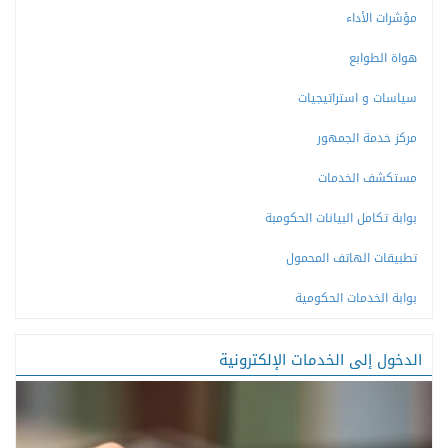
مؤشرات الأداء
هواة الطوابع
سياسات و استراتيجيات
مركز خدمة الجمهور
مستكشف الخدمات
بوابة تكامل البيانات الحكومبة
تطبيقات الهاتف المحمول
بوابة الخدمات الحكومية
الدخول إلى الخدمات الإلكترونية