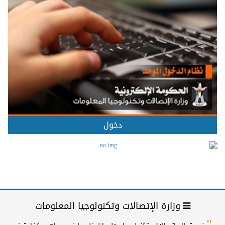
دخول
وزارة الإتصالات وتكنولوجيا المعلومات
"