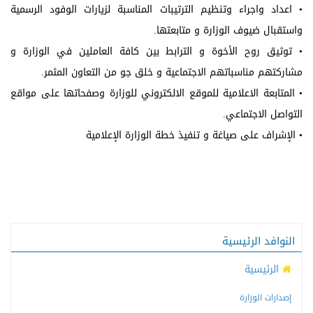
• اعداد واجراء وتنظيم الترتيبات المناسبة لزيارات الوفود الرسمية
واستقبال ضيوف الوزارة و متابعتها.
• توثيق روح الأخوة و الترابط بين كافة العاملين في الوزارة و
مشاركتهم مناسباتهم الاجتماعية و خلق جو من التعاون المثمر.
• المتابعة الاعلامية للموقع الالكتروني للوزارة وصفحاتها على مواقع
التواصل الاجتماعي.
• الإشراف على صياغة و تنفيذ خطة الوزارة الإعلامية
النوافد الرئيسية
الرئيسية
إصدارات الوزارة