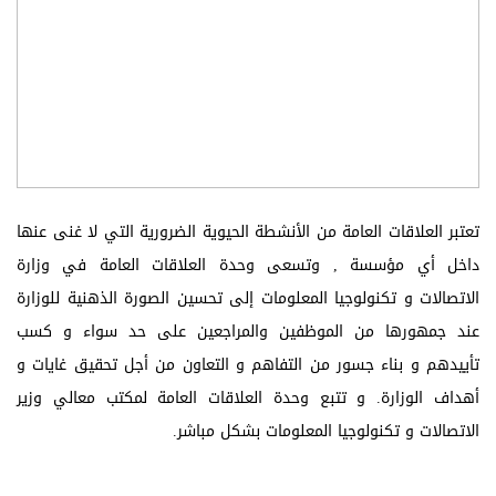
تعتبر العلاقات العامة من الأنشطة الحيوية الضرورية التي لا غنى عنها
داخل أي مؤسسة , وتسعى وحدة العلاقات العامة في وزارة
الاتصالات و تكنولوجيا المعلومات إلى تحسين الصورة الذهنية للوزارة
عند جمهورها من الموظفين والمراجعين على حد سواء و كسب
تأييدهم و بناء جسور من التفاهم و التعاون من أجل تحقيق غايات و
أهداف الوزارة. و تتبع وحدة العلاقات العامة لمكتب معالي وزير
الاتصالات و تكنولوجيا المعلومات بشكل مباشر.