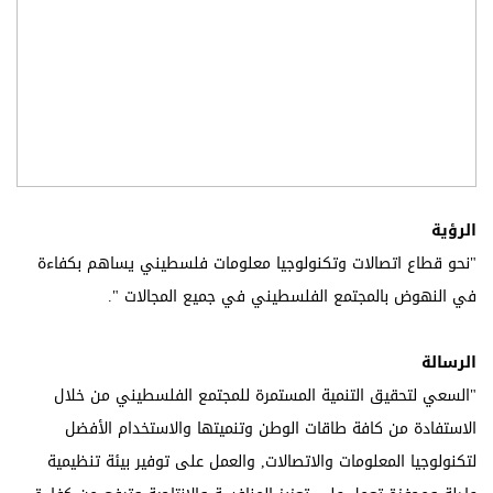
الرؤية
"نحو قطاع اتصالات وتكنولوجيا معلومات فلسطيني يساهم بكفاءة
في النهوض بالمجتمع الفلسطيني في جميع المجالات "
.
الرسالة
"السعي لتحقيق التنمية المستمرة للمجتمع الفلسطيني من خلال
الاستفادة من كافة طاقات الوطن وتنميتها والاستخدام الأفضل
لتكنولوجيا المعلومات والاتصالات, والعمل على توفير بيئة تنظيمية