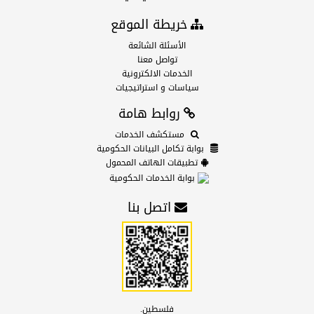
خريطة الموقع
الأسئلة الشائعة
تواصل معنا
الخدمات الالكترونية
سياسات و استراتيجيات
روابط هامة
مستكشف الخدمات
بوابة تكامل البيانات الحكومية
تطبيقات الهاتف المحمول
بوابة الخدمات الحكومية
اتصل بنا
فلسطين.