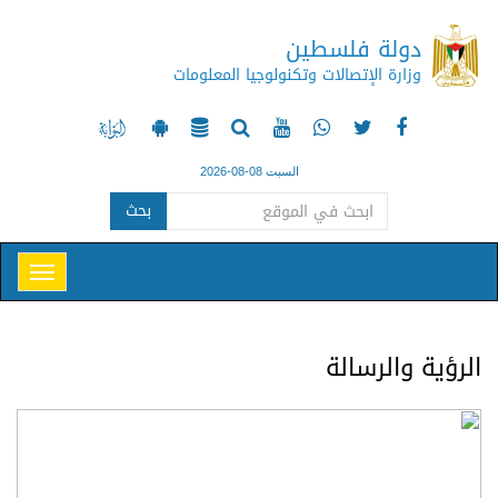
دولة فلسطين
وزارة الإتصالات وتكنولوجيا المعلومات
السبت 08-08-2026
بحث
الرؤية والرسالة