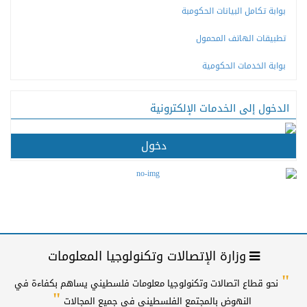
بوابة تكامل البيانات الحكومبة
تطبيقات الهاتف المحمول
بوابة الخدمات الحكومية
الدخول إلى الخدمات الإلكترونية
دخول
وزارة الإتصالات وتكنولوجيا المعلومات
"
نحو قطاع اتصالات وتكنولوجيا معلومات فلسطيني يساهم بكفاءة في
"
النهوض بالمجتمع الفلسطيني في جميع المجالات