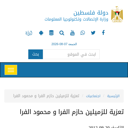
دولة فلسطين
وزارة الإتصالات وتكنولوجيا المعلومات
الجمعة 07-08-2026
بحث
تعزية للزميلين حازم الفرا و محمود الفرا
الرئيسية
اجتماعيات
تعزية للزميلين حازم الفرا و محمود الفرا
التاريخ: 20-09-2012