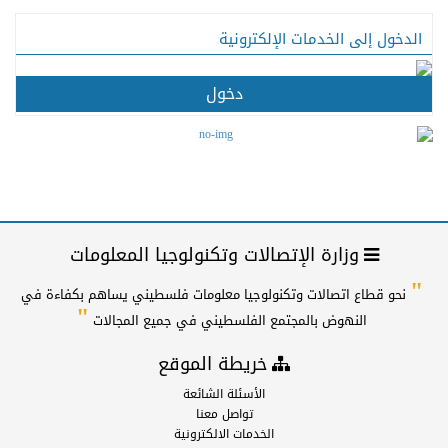
الدخول إلى الخدمات الإلكترونية
دخول
وزارة الإتصالات وتكنولوجيا المعلومات
"
نحو قطاع اتصالات وتكنولوجيا معلومات فلسطيني يساهم بكفاءة في
"
النهوض بالمجتمع الفلسطيني في جميع المجالات
خريطة الموقع
الأسئلة الشائعة
تواصل معنا
الخدمات الالكترونية