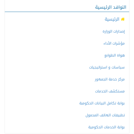
النوافد الرئيسية
الرئيسية
إصدارات الوزارة
مؤشرات الأداء
هواة الطوابع
سياسات و استراتيجيات
مركز خدمة الجمهور
مستكشف الخدمات
بوابة تكامل البيانات الحكومبة
تطبيقات الهاتف المحمول
بوابة الخدمات الحكومية