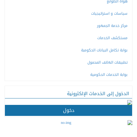
هواة الطوابع
سياسات و استراتيجيات
مركز خدمة الجمهور
مستكشف الخدمات
بوابة تكامل البيانات الحكومبة
تطبيقات الهاتف المحمول
بوابة الخدمات الحكومية
الدخول إلى الخدمات الإلكترونية
دخول