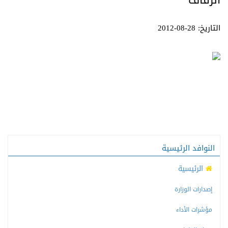
الزفاف
التاريخ: 28-08-2012
النوافد الرئيسية
الرئيسية
إصدارات الوزارة
مؤشرات الأداء