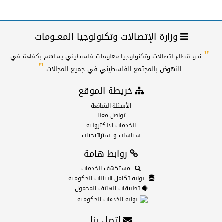
وزارة الإتصالات وتكنولوجيا المعلومات
"
نحو قطاع اتصالات وتكنولوجيا معلومات فلسطيني يساهم بكفاءة في
"
النهوض بالمجتمع الفلسطيني في جميع المجالات
خريطة الموقع
الأسئلة الشائعة
تواصل معنا
الخدمات الالكترونية
سياسات و استراتيجيات
روابط هامة
مستكشف الخدمات
بوابة تكامل البيانات الحكومية
تطبيقات الهاتف المحمول
بوابة الخدمات الحكومية
اتصل بنا