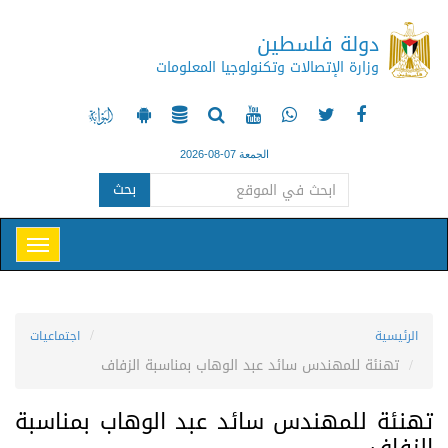
دولة فلسطين
وزارة الإتصالات وتكنولوجيا المعلومات
الجمعة 07-08-2026
بحث
الرئيسية
اجتماعيات
تهنئة للمهندس سائد عبد الوهاب بمناسبة الزفاف
تهنئة للمهندس سائد عبد الوهاب بمناسبة