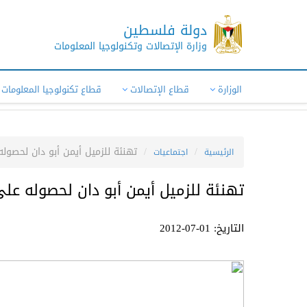
دولة فلسطين
وزارة الإتصالات وتكنولوجيا المعلومات
الوزارة
قطاع الإتصالات
قطاع تكنولوجيا المعلومات
تهنئة للزميل أيمن أبو دان لحصوله
الرئيسية
اجتماعيات
تهنئة للزميل أيمن أبو دان لحصوله على
التاريخ: 01-07-2012