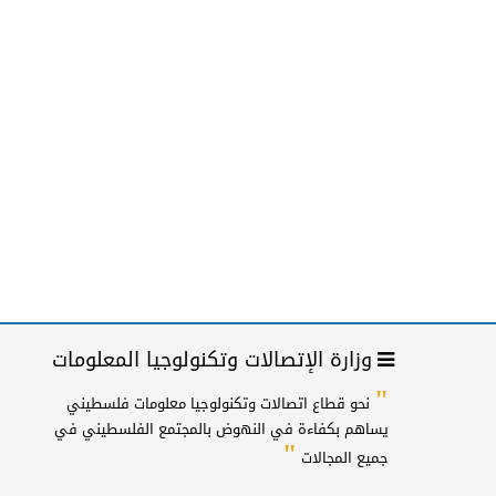
وزارة الإتصالات وتكنولوجيا المعلومات
"
نحو قطاع اتصالات وتكنولوجيا معلومات فلسطيني
يساهم بكفاءة في النهوض بالمجتمع الفلسطيني في
"
جميع المجالات