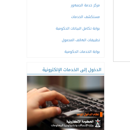
مركز خدمة الجمهور
مستكشف الخدمات
بوابة تكامل البيانات الحكومبة
تطبيقات الهاتف المحمول
بوابة الخدمات الحكومية
الدخول إلى الخدمات الإلكترونية