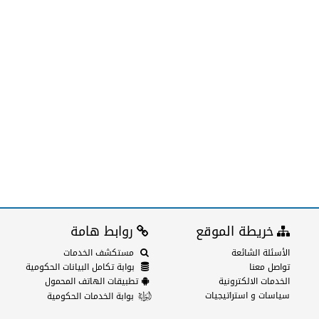
خريطة الموقع
روابط هامة
الأسئلة الشائعة
مستكشف الخدمات
تواصل معنا
بوابة تكامل البيانات الحكومية
الخدمات الالكترونية
تطبيقات الهاتف المحمول
سياسات و استراتيجيات
بوابة الخدمات الحكومية