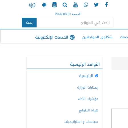
الجمعة 07-08-2026
بحث
دمات
شكاوى المواطنين
النوافد الرئيسية
الرئيسية
إصدارات الوزارة
مؤشرات الأداء
هواة الطوابع
سياسات و استراتيجيات