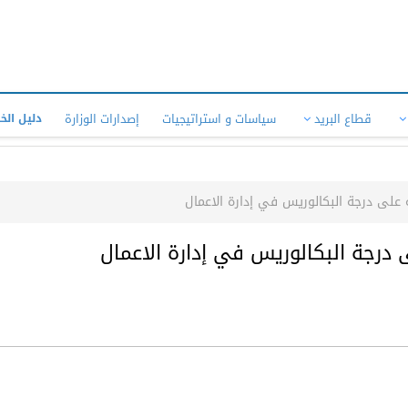
قطاع البريد
سياسات و استراتيجيات
إصدارات الوزارة
دليل الخ
 على درجة البكالوريس في إدارة الاعمال
 درجة البكالوريس في إدارة الاعمال