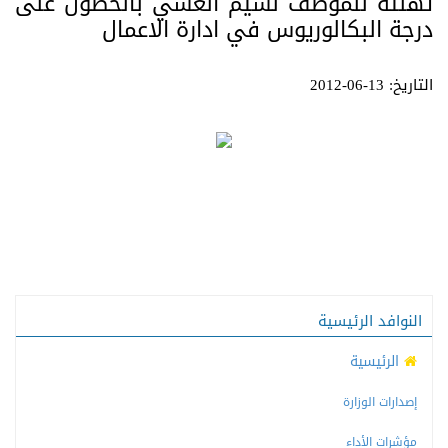
تهنئة للموظف نسيم العشي بالحصول على
درجة البكالوريوس في ادارة الاعمال
التاريخ: 13-06-2012
النوافد الرئيسية
الرئيسية
إصدارات الوزارة
مؤشرات الأداء