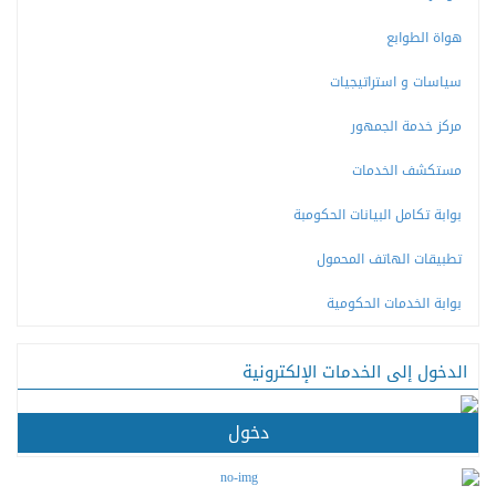
هواة الطوابع
سياسات و استراتيجيات
مركز خدمة الجمهور
مستكشف الخدمات
بوابة تكامل البيانات الحكومبة
تطبيقات الهاتف المحمول
بوابة الخدمات الحكومية
الدخول إلى الخدمات الإلكترونية
دخول