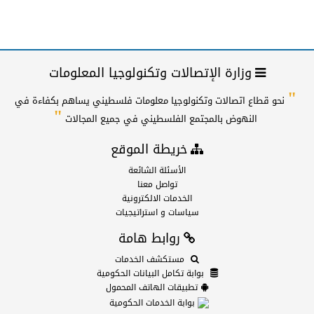
وزارة الإتصالات وتكنولوجيا المعلومات
"
نحو قطاع اتصالات وتكنولوجيا معلومات فلسطيني يساهم بكفاءة في
"
النهوض بالمجتمع الفلسطيني في جميع المجالات
خريطة الموقع
الأسئلة الشائعة
تواصل معنا
الخدمات الالكترونية
سياسات و استراتيجيات
روابط هامة
مستكشف الخدمات
بوابة تكامل البيانات الحكومية
تطبيقات الهاتف المحمول
بوابة الخدمات الحكومية