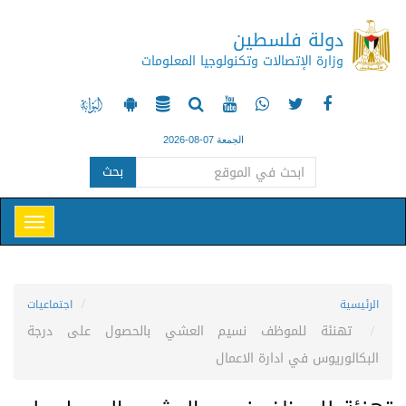
دولة فلسطين
وزارة الإتصالات وتكنولوجيا المعلومات
الجمعة 07-08-2026
بحث
الرئيسية
اجتماعيات
تهنئة للموظف نسيم العشي بالحصول على درجة
البكالوريوس في ادارة الاعمال