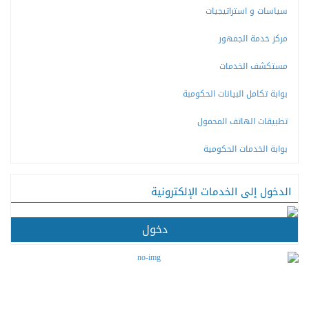
سياسات و استراتيجيات
مركز خدمة الجمهور
مستكشف الخدمات
بوابة تكامل البيانات الحكومبة
تطبيقات الهاتف المحمول
بوابة الخدمات الحكومية
الدخول إلى الخدمات الإلكترونية
دخول