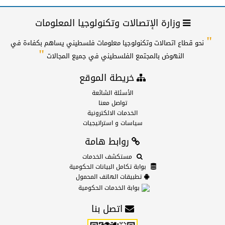
وزارة الإتصالات وتكنولوجيا المعلومات
"
نحو قطاع اتصالات وتكنولوجيا معلومات فلسطيني يساهم بكفاءة في
"
النهوض بالمجتمع الفلسطيني في جميع المجالات
خريطة الموقع
الأسئلة الشائعة
تواصل معنا
الخدمات الالكترونية
سياسات و استراتيجيات
روابط هامة
مستكشف الخدمات
بوابة تكامل البيانات الحكومية
تطبيقات الهاتف المحمول
بوابة الخدمات الحكومية
اتصل بنا