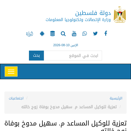
دولة فلسطين
وزارة الإتصالات وتكنولوجيا المعلومات
الإثنين 10-08-2026
بحث
الرئيسية
اجتماعيات
تعزية للوكيل المساعد م. سهيل مدوخ بوفاة زوج خالته
تعزية للوكيل المساعد م. سهيل مدوخ بوفاة