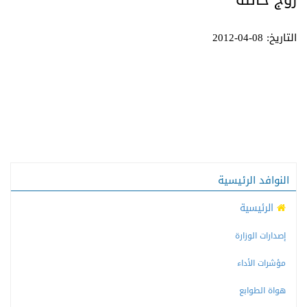
زوج خالته
التاريخ: 08-04-2012
النوافد الرئيسية
الرئيسية
إصدارات الوزارة
مؤشرات الأداء
هواة الطوابع