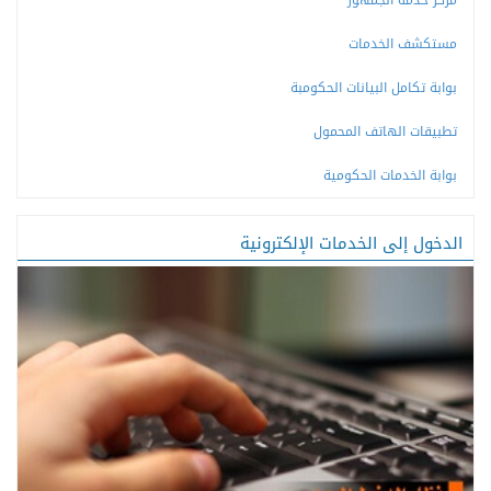
مركز خدمة الجمهور
مستكشف الخدمات
بوابة تكامل البيانات الحكومبة
تطبيقات الهاتف المحمول
بوابة الخدمات الحكومية
الدخول إلى الخدمات الإلكترونية