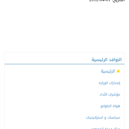
النوافد الرئيسية
الرئيسية
إصدارات الوزارة
مؤشرات الأداء
هواة الطوابع
سياسات و استراتيجيات