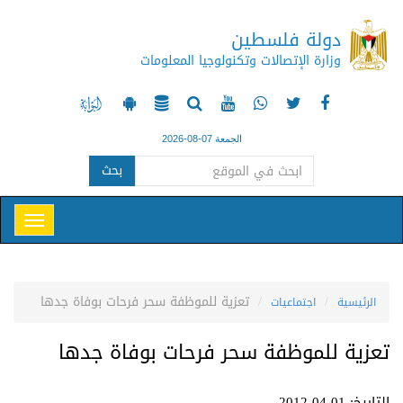
دولة فلسطين
وزارة الإتصالات وتكنولوجيا المعلومات
الجمعة 07-08-2026
بحث
تعزية للموظفة سحر فرحات بوفاة جدها
الرئيسية
اجتماعيات
تعزية للموظفة سحر فرحات بوفاة جدها
التاريخ: 01-04-2012