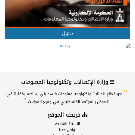
دخول
وزارة الإتصالات وتكنولوجيا المعلومات
"
نحو قطاع اتصالات وتكنولوجيا معلومات فلسطيني يساهم بكفاءة في
"
النهوض بالمجتمع الفلسطيني في جميع المجالات
خريطة الموقع
الأسئلة الشائعة
تواصل معنا