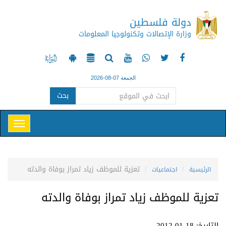
دولة فلسطين
وزارة الإتصالات وتكنولوجيا المعلومات
الجمعة 07-08-2026
بحث
تعزية للموظف زياد تمراز بوفاة والدته
الرئيسية
اجتماعيات
تعزية للموظف زياد تمراز بوفاة والدته
التاريخ: 18-01-2012