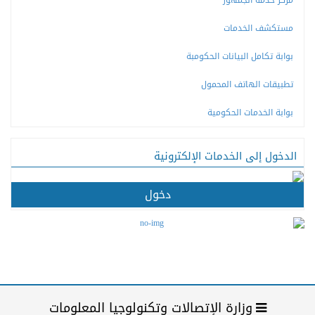
مركز خدمة الجمهور
مستكشف الخدمات
بوابة تكامل البيانات الحكومبة
تطبيقات الهاتف المحمول
بوابة الخدمات الحكومية
الدخول إلى الخدمات الإلكترونية
دخول
وزارة الإتصالات وتكنولوجيا المعلومات