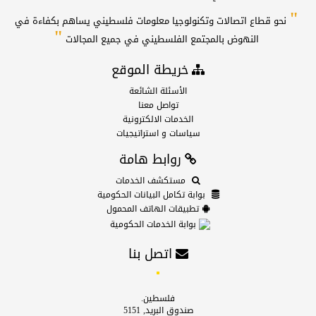
"
نحو قطاع اتصالات وتكنولوجيا معلومات فلسطيني يساهم بكفاءة في
"
النهوض بالمجتمع الفلسطيني في جميع المجالات
خريطة الموقع
الأسئلة الشائعة
تواصل معنا
الخدمات الالكترونية
سياسات و استراتيجيات
روابط هامة
مستكشف الخدمات
بوابة تكامل البيانات الحكومية
تطبيقات الهاتف المحمول
بوابة الخدمات الحكومية
اتصل بنا
فلسطين.
صندوق البريد, 5151