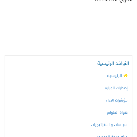
النوافد الرئيسية
الرئيسية
إصدارات الوزارة
مؤشرات الأداء
هواة الطوابع
سياسات و استراتيجيات