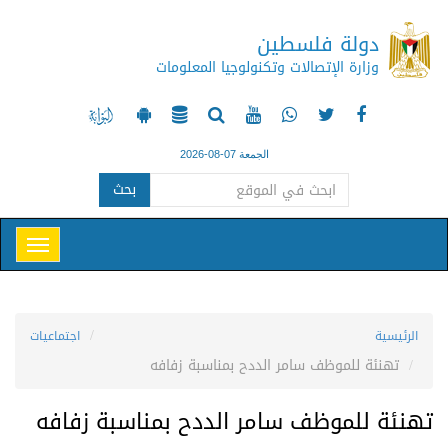
دولة فلسطين
وزارة الإتصالات وتكنولوجيا المعلومات
الجمعة 07-08-2026
بحث
الرئيسية
اجتماعيات
تهنئة للموظف سامر الددح بمناسبة زفافه
تهنئة للموظف سامر الددح بمناسبة زفافه