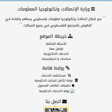
وزارة الإتصالات وتكنولوجيا المعلومات
"
نحو قطاع اتصالات وتكنولوجيا معلومات فلسطيني يساهم بكفاءة في
"
النهوض بالمجتمع الفلسطيني في جميع المجالات
خريطة الموقع
الأسئلة الشائعة
تواصل معنا
الخدمات الالكترونية
سياسات و استراتيجيات
روابط هامة
مستكشف الخدمات
بوابة تكامل البيانات الحكومية
تطبيقات الهاتف المحمول
بوابة الخدمات الحكومية
اتصل بنا