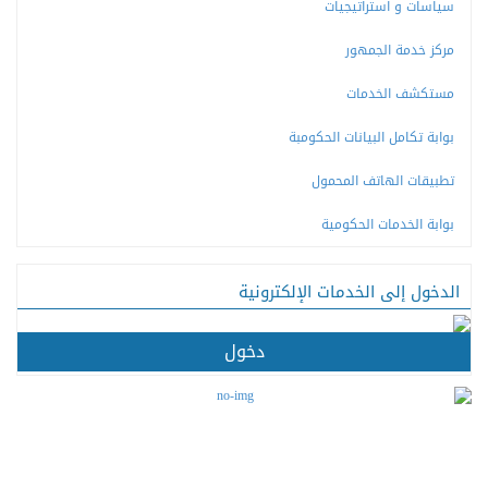
سياسات و استراتيجيات
مركز خدمة الجمهور
مستكشف الخدمات
بوابة تكامل البيانات الحكومبة
تطبيقات الهاتف المحمول
بوابة الخدمات الحكومية
الدخول إلى الخدمات الإلكترونية
دخول