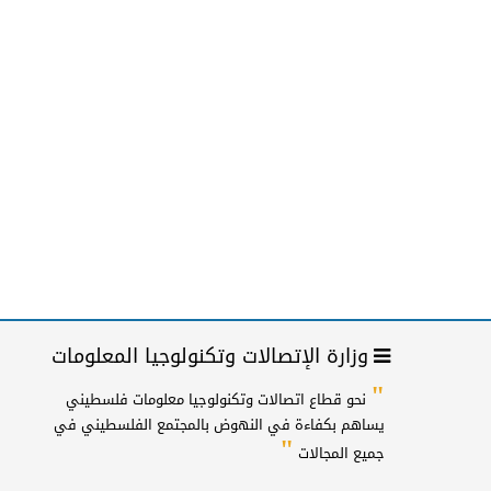
وزارة الإتصالات وتكنولوجيا المعلومات
"
نحو قطاع اتصالات وتكنولوجيا معلومات فلسطيني
يساهم بكفاءة في النهوض بالمجتمع الفلسطيني في
"
جميع المجالات