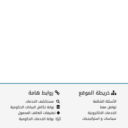
خريطة الموقع
روابط هامة
الأسئلة الشائعة
مستكشف الخدمات
تواصل معنا
بوابة تكامل البيانات الحكومية
الخدمات الالكترونية
تطبيقات الهاتف المحمول
سياسات و استراتيجيات
بوابة الخدمات الحكومية