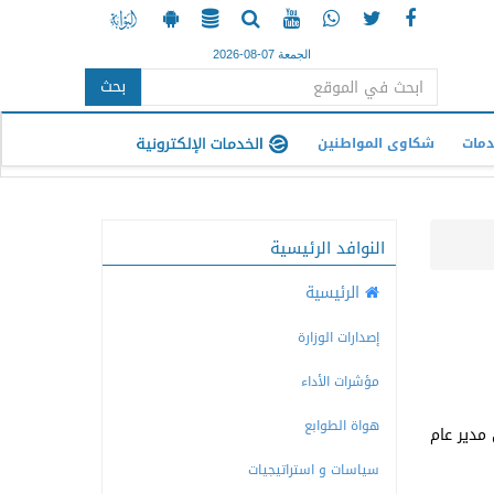
الجمعة 07-08-2026
بحث
دمات
شكاوى المواطنين
النوافد الرئيسية
الرئيسية
إصدارات الوزارة
مؤشرات الأداء
هواة الطوابع
 مدير عام
سياسات و استراتيجيات