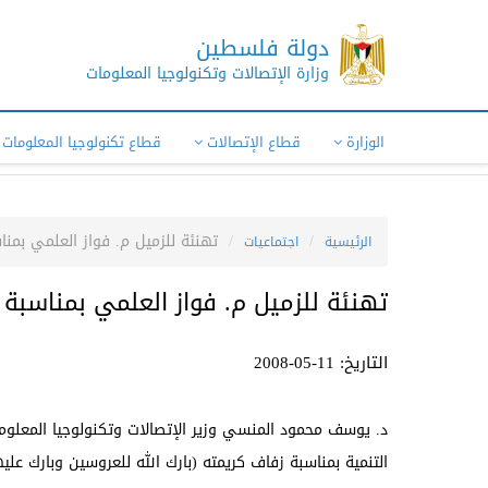
دولة فلسطين
وزارة الإتصالات وتكنولوجيا المعلومات
الوزارة
قطاع الإتصالات
قطاع تكنولوجيا المعلومات
تهنئة للزميل م. فواز العلمي بمنا
الرئيسية
اجتماعيات
تهنئة للزميل م. فواز العلمي بمناسبة
التاريخ: 11-05-2008
د. يوسف محمود المنسي وزير الإتصالات وتكنولوجيا المعلومات
التنمية بمناسبة زفاف كريمته (بارك الله للعروسين وبارك علي