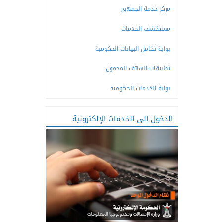
مركز خدمة الجمهور
مستكشف الخدمات
بوابة تكامل البيانات الحكومبة
تطبيقات الهاتف المحمول
بوابة الخدمات الحكومية
الدخول إلى الخدمات الإلكترونية