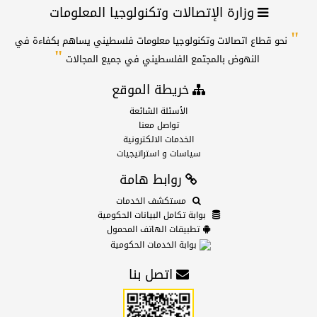
وزارة الإتصالات وتكنولوجيا المعلومات
"
نحو قطاع اتصالات وتكنولوجيا معلومات فلسطيني يساهم بكفاءة في
"
النهوض بالمجتمع الفلسطيني في جميع المجالات
خريطة الموقع
الأسئلة الشائعة
تواصل معنا
الخدمات الالكترونية
سياسات و استراتيجيات
روابط هامة
مستكشف الخدمات
بوابة تكامل البيانات الحكومية
تطبيقات الهاتف المحمول
بوابة الخدمات الحكومية
اتصل بنا