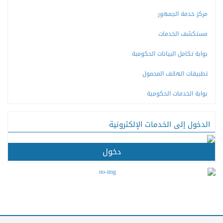
مركز خدمة الجمهور
مستكشف الخدمات
بوابة تكامل البيانات الحكومبة
تطبيقات الهاتف المحمول
بوابة الخدمات الحكومية
الدخول إلى الخدمات الإلكترونية
دخول