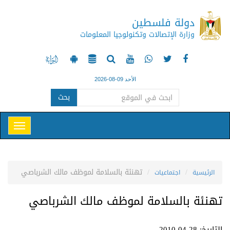
دولة فلسطين
وزارة الإتصالات وتكنولوجيا المعلومات
الأحد 09-08-2026
بحث
تهنئة بالسلامة لموظف مالك الشرباصي
الرئيسية
اجتماعيات
تهنئة بالسلامة لموظف مالك الشرباصي
التاريخ: 28-04-2010