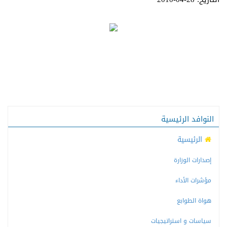
النوافد الرئيسية
الرئيسية
إصدارات الوزارة
مؤشرات الأداء
هواة الطوابع
سياسات و استراتيجيات