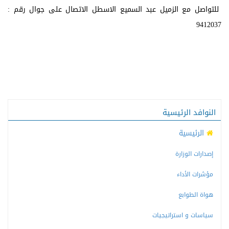
للتواصل مع الزميل عبد السميع الاسطل الاتصال على جوال رقم :
9412037
النوافد الرئيسية
الرئيسية
إصدارات الوزارة
مؤشرات الأداء
هواة الطوابع
سياسات و استراتيجيات