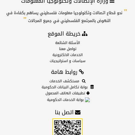
وزارة الإتصالات وتكنولوجيا المعلومات
"
نحو قطاع اتصالات وتكنولوجيا معلومات فلسطيني يساهم بكفاءة في
"
النهوض بالمجتمع الفلسطيني في جميع المجالات
خريطة الموقع
الأسئلة الشائعة
تواصل معنا
الخدمات الالكترونية
سياسات و استراتيجيات
روابط هامة
مستكشف الخدمات
بوابة تكامل البيانات الحكومية
تطبيقات الهاتف المحمول
بوابة الخدمات الحكومية
اتصل بنا