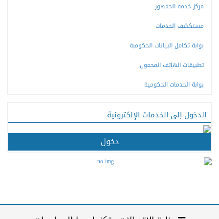
مركز خدمة الجمهور
مستكشف الخدمات
بوابة تكامل البيانات الحكومبة
تطبيقات الهاتف المحمول
بوابة الخدمات الحكومية
الدخول إلى الخدمات الإلكترونية
دخول