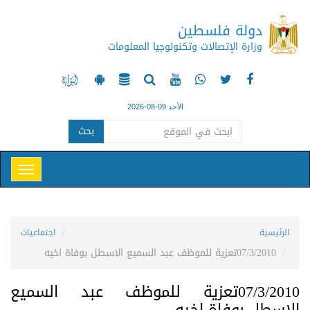
دولة فلسطين
وزارة الإتصالات وتكنولوجيا المعلومات
الأحد 09-08-2026
بحث
الرئيسية
اجتماعيات
07/3/2010تعزية للموظف عبد السميع الاسطل بوفاة اخيه
07/3/2010تعزية للموظف عبد السميع