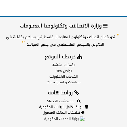
وزارة الإتصالات وتكنولوجيا المعلومات
"
نحو قطاع اتصالات وتكنولوجيا معلومات فلسطيني يساهم بكفاءة في
"
النهوض بالمجتمع الفلسطيني في جميع المجالات
خريطة الموقع
الأسئلة الشائعة
تواصل معنا
الخدمات الالكترونية
سياسات و استراتيجيات
روابط هامة
مستكشف الخدمات
بوابة تكامل البيانات الحكومية
تطبيقات الهاتف المحمول
بوابة الخدمات الحكومية