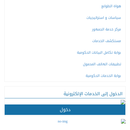
هواة الطوابع
سياسات و استراتيجيات
مركز خدمة الجمهور
مستكشف الخدمات
بوابة تكامل البيانات الحكومبة
تطبيقات الهاتف المحمول
بوابة الخدمات الحكومية
الدخول إلى الخدمات الإلكترونية
دخول