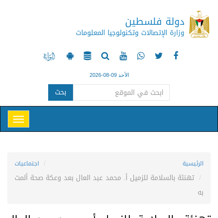
دولة فلسطين
وزارة الإتصالات وتكنولوجيا المعلومات
الأحد 09-08-2026
بحث
الرئيسية
اجتماعيات
تهنئة بالسلامة للزميل أ. محمد عبد العال بعد وعكة صحة ألمت
به