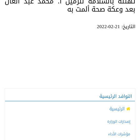
تهنئة بالسلامة للزميل أ. محمد عبد العال
بعد وعكة صحة ألمت به
التاريخ: 21-02-2022
النوافد الرئيسية
الرئيسية
إصدارات الوزارة
مؤشرات الأداء