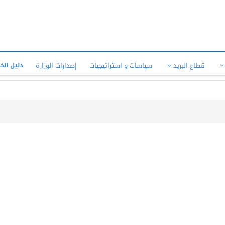
قطاع البريد
سياسات و استراتيجيات
إصدارات الوزارة
دليل الخ