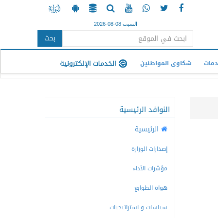
السبت 08-08-2026
بحث
دمات
شكاوى المواطنين
النوافد الرئيسية
الرئيسية
إصدارات الوزارة
مؤشرات الأداء
هواة الطوابع
سياسات و استراتيجيات