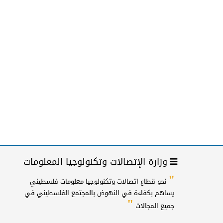
وزارة الإتصالات وتكنولوجيا المعلومات
"
نحو قطاع اتصالات وتكنولوجيا معلومات فلسطيني
يساهم بكفاءة في النهوض بالمجتمع الفلسطيني في
"
جميع المجالات