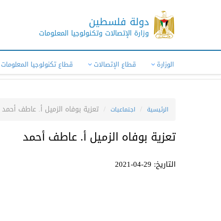
دولة فلسطين
وزارة الإتصالات وتكنولوجيا المعلومات
الوزارة
قطاع الإتصالات
قطاع تكنولوجيا المعلومات
تعزية بوفاه الزميل أ. عاطف أحمد
الرئيسية
اجتماعيات
تعزية بوفاه الزميل أ. عاطف أحمد
التاريخ: 29-04-2021