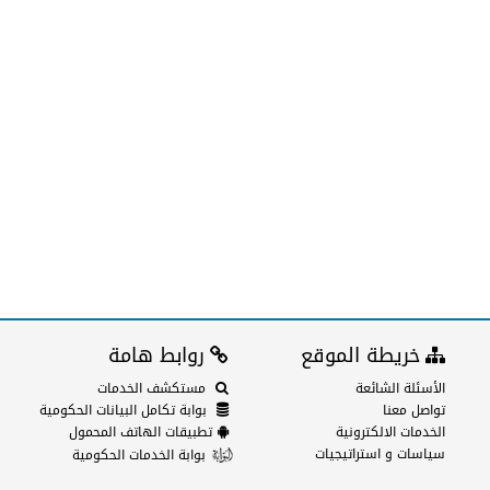
خريطة الموقع
روابط هامة
الأسئلة الشائعة
مستكشف الخدمات
تواصل معنا
بوابة تكامل البيانات الحكومية
الخدمات الالكترونية
تطبيقات الهاتف المحمول
سياسات و استراتيجيات
بوابة الخدمات الحكومية