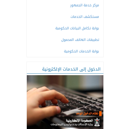
مركز خدمة الجمهور
مستكشف الخدمات
بوابة تكامل البيانات الحكومبة
تطبيقات الهاتف المحمول
بوابة الخدمات الحكومية
الدخول إلى الخدمات الإلكترونية