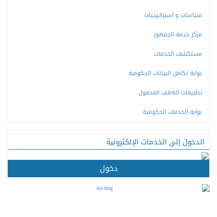
سياسات و استراتيجيات
مركز خدمة الجمهور
مستكشف الخدمات
بوابة تكامل البيانات الحكومبة
تطبيقات الهاتف المحمول
بوابة الخدمات الحكومية
الدخول إلى الخدمات الإلكترونية
دخول