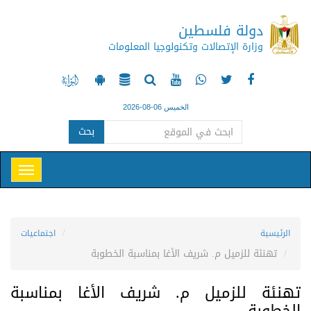
دولة فلسطين
وزارة الإتصالات وتكنولوجيا المعلومات
الخميس 06-08-2026
بحث
الرئيسية
اجتماعيات
تهنئة للزميل م. شريف الأغا بمناسبة الخطوبة
تهنئة للزميل م. شريف الأغا بمناسبة