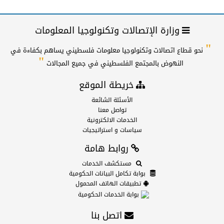
وزارة الإتصالات وتكنولوجيا المعلومات
"
نحو قطاع اتصالات وتكنولوجيا معلومات فلسطيني يساهم بكفاءة في
"
النهوض بالمجتمع الفلسطيني في جميع المجالات
خريطة الموقع
الأسئلة الشائعة
تواصل معنا
الخدمات الالكترونية
سياسات و استراتيجيات
روابط هامة
مستكشف الخدمات
بوابة تكامل البيانات الحكومية
تطبيقات الهاتف المحمول
بوابة الخدمات الحكومية
اتصل بنا