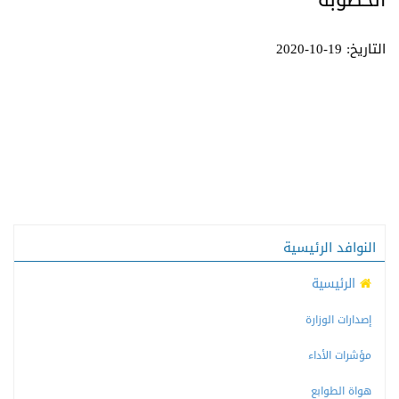
الخطوبة
التاريخ: 19-10-2020
النوافد الرئيسية
الرئيسية
إصدارات الوزارة
مؤشرات الأداء
هواة الطوابع