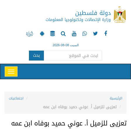
دولة فلسطين
وزارة الإتصالات وتكنولوجيا المعلومات
السبت 08-08-2026
بحث
الرئيسية
اجتماعيات
تعزيى للزميل أ. عوني حميد بوفاه ابن عمه
تعزيى للزميل أ. عوني حميد بوفاه ابن عمه