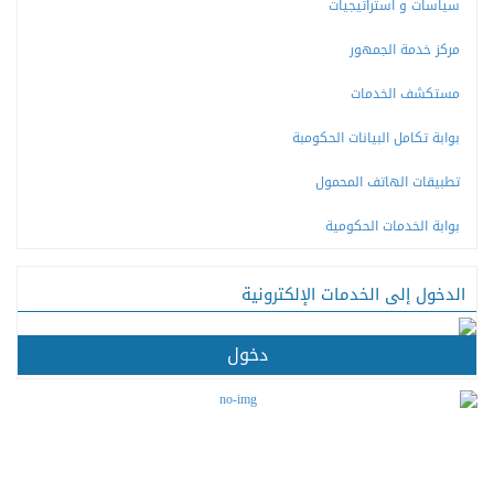
سياسات و استراتيجيات
مركز خدمة الجمهور
مستكشف الخدمات
بوابة تكامل البيانات الحكومبة
تطبيقات الهاتف المحمول
بوابة الخدمات الحكومية
الدخول إلى الخدمات الإلكترونية
دخول