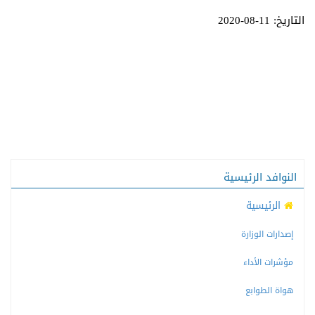
التاريخ: 11-08-2020
النوافد الرئيسية
الرئيسية
إصدارات الوزارة
مؤشرات الأداء
هواة الطوابع