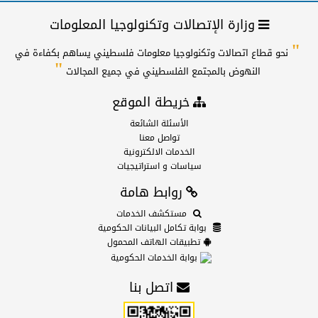
وزارة الإتصالات وتكنولوجيا المعلومات
"
نحو قطاع اتصالات وتكنولوجيا معلومات فلسطيني يساهم بكفاءة في
"
النهوض بالمجتمع الفلسطيني في جميع المجالات
خريطة الموقع
الأسئلة الشائعة
تواصل معنا
الخدمات الالكترونية
سياسات و استراتيجيات
روابط هامة
مستكشف الخدمات
بوابة تكامل البيانات الحكومية
تطبيقات الهاتف المحمول
بوابة الخدمات الحكومية
اتصل بنا