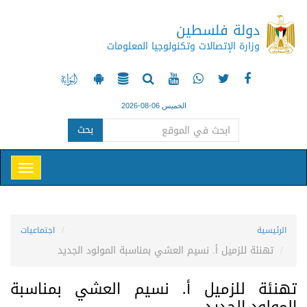
دولة فلسطين
وزارة الإتصالات وتكنولوجيا المعلومات
الخميس 06-08-2026
بحث
الرئيسية
اجتماعيات
تهنئة للزميل أ. نسيم العشي بمناسبة المولود الجديد
تهنئة للزميل أ. نسيم العشي بمناسبة