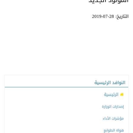
المولود الجديد
التاريخ: 28-07-2019
النوافد الرئيسية
الرئيسية
إصدارات الوزارة
مؤشرات الأداء
هواة الطوابع