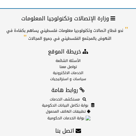
وزارة الإتصالات وتكنولوجيا المعلومات
"
نحو قطاع اتصالات وتكنولوجيا معلومات فلسطيني يساهم بكفاءة في
"
النهوض بالمجتمع الفلسطيني في جميع المجالات
خريطة الموقع
الأسئلة الشائعة
تواصل معنا
الخدمات الالكترونية
سياسات و استراتيجيات
روابط هامة
مستكشف الخدمات
بوابة تكامل البيانات الحكومية
تطبيقات الهاتف المحمول
بوابة الخدمات الحكومية
اتصل بنا