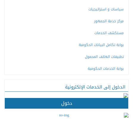
سياسات و استراتيجيات
مركز خدمة الجمهور
مستكشف الخدمات
بوابة تكامل البيانات الحكومبة
تطبيقات الهاتف المحمول
بوابة الخدمات الحكومية
الدخول إلى الخدمات الإلكترونية
دخول