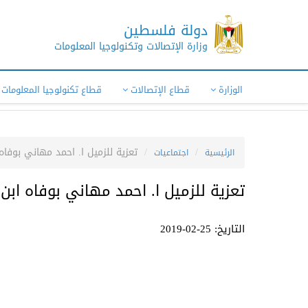
دولة فلسطين
وزارة الإتصالات وتكنولوجيا المعلومات
الوزارة
قطاع الإتصالات
قطاع تكنولوجيا المعلومات
تعزية للزميل ا. احمد مهاني بوفاه 
الرئيسية
اجتماعيات
تعزية للزميل ا. احمد مهاني بوفاه ابن 
التاريخ: 25-02-2019