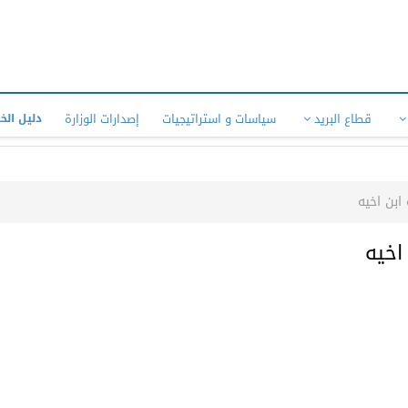
قطاع البريد
سياسات و استراتيجيات
إصدارات الوزارة
دليل الخ
ابن اخيه
اخيه