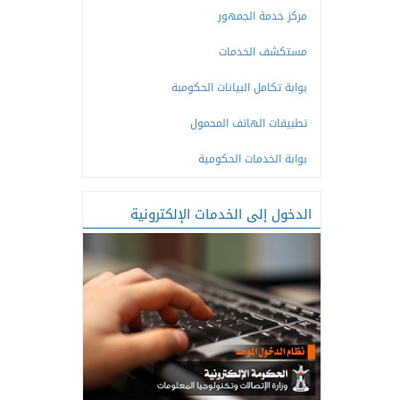
مركز خدمة الجمهور
مستكشف الخدمات
بوابة تكامل البيانات الحكومبة
تطبيقات الهاتف المحمول
بوابة الخدمات الحكومية
الدخول إلى الخدمات الإلكترونية