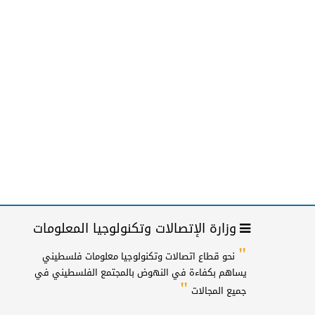
وزارة الإتصالات وتكنولوجيا المعلومات
"
نحو قطاع اتصالات وتكنولوجيا معلومات فلسطيني
يساهم بكفاءة في النهوض بالمجتمع الفلسطيني في
"
جميع المجالات