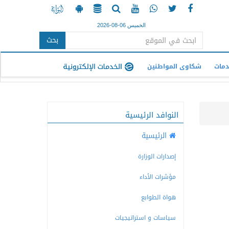
الخميس 06-08-2026
بحث
دمات
شكاوى المواطنين
النوافد الرئيسية
الرئيسية
إصدارات الوزارة
مؤشرات الأداء
هواة الطوابع
سياسات و استراتيجيات