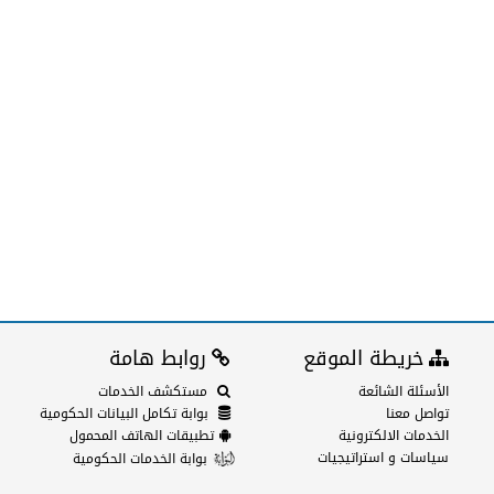
خريطة الموقع
روابط هامة
الأسئلة الشائعة
مستكشف الخدمات
تواصل معنا
بوابة تكامل البيانات الحكومية
الخدمات الالكترونية
تطبيقات الهاتف المحمول
سياسات و استراتيجيات
بوابة الخدمات الحكومية