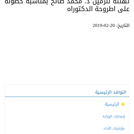
تهنئة للزميل د. محمد صالح بمناسبة حصوله
على اطروحة الدكتوراه
التاريخ: 20-02-2019
النوافد الرئيسية
الرئيسية
إصدارات الوزارة
مؤشرات الأداء