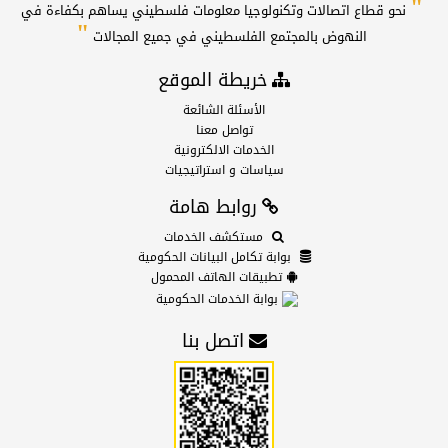
"
نحو قطاع اتصالات وتكنولوجيا معلومات فلسطيني يساهم بكفاءة في
"
النهوض بالمجتمع الفلسطيني في جميع المجالات
خريطة الموقع
الأسئلة الشائعة
تواصل معنا
الخدمات الالكترونية
سياسات و استراتيجيات
روابط هامة
مستكشف الخدمات
بوابة تكامل البيانات الحكومية
تطبيقات الهاتف المحمول
بوابة الخدمات الحكومية
اتصل بنا