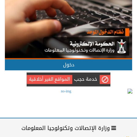
دخول
وزارة الإتصالات وتكنولوجيا المعلومات