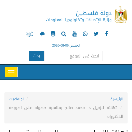
دولة فلسطين
وزارة الإتصالات وتكنولوجيا المعلومات
الخميس 06-08-2026
بحث
الرئيسية
اجتماعيات
تهنئة للزميل د. محمد صالح بمناسبة حصوله على اطروحة
الدكتوراه