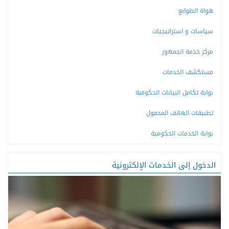
هواة الطوابع
سياسات و استراتيجيات
مركز خدمة الجمهور
مستكشف الخدمات
بوابة تكامل البيانات الحكومبة
تطبيقات الهاتف المحمول
بوابة الخدمات الحكومية
الدخول إلى الخدمات الإلكترونية