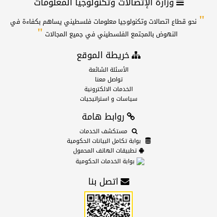
وزارة الإتصالات وتكنولوجيا المعلومات
"
نحو قطاع اتصالات وتكنولوجيا معلومات فلسطيني يساهم بكفاءة في
"
النهوض بالمجتمع الفلسطيني في جميع المجالات
خريطة الموقع
الأسئلة الشائعة
تواصل معنا
الخدمات الالكترونية
سياسات و استراتيجيات
روابط هامة
مستكشف الخدمات
بوابة تكامل البيانات الحكومية
تطبيقات الهاتف المحمول
بوابة الخدمات الحكومية
اتصل بنا