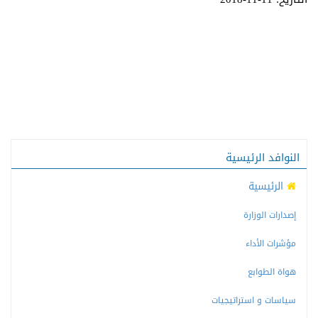
النوافد الرئيسية
الرئيسية
إصدارات الوزارة
مؤشرات الأداء
هواة الطوابع
سياسات و استراتيجيات