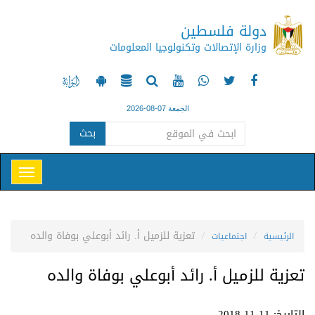
دولة فلسطين
وزارة الإتصالات وتكنولوجيا المعلومات
الجمعة 07-08-2026
بحث
تعزية للزميل أ. رائد أبوعلي بوفاة والده
الرئيسية
اجتماعيات
تعزية للزميل أ. رائد أبوعلي بوفاة والده
التاريخ: 11-11-2018