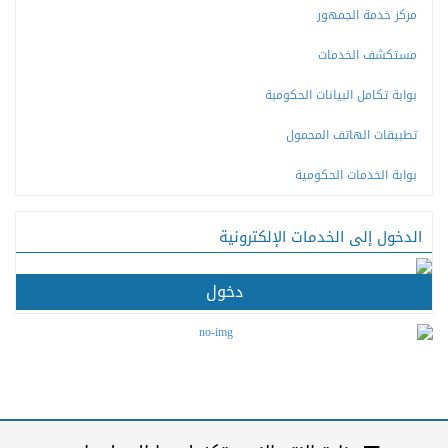
مركز خدمة الجمهور
مستكشف الخدمات
بوابة تكامل البيانات الحكومبة
تطبيقات الهاتف المحمول
بوابة الخدمات الحكومية
الدخول إلى الخدمات الإلكترونية
دخول