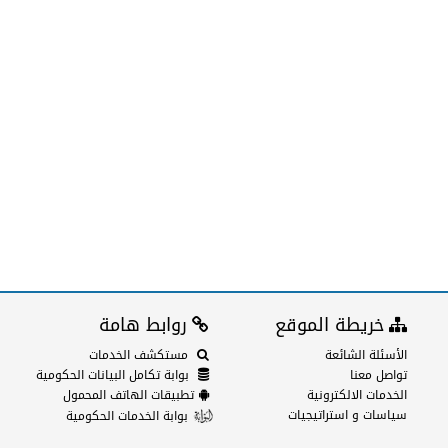
خريطة الموقع
روابط هامة
الأسئلة الشائعة
مستكشف الخدمات
تواصل معنا
بوابة تكامل البيانات الحكومية
الخدمات الالكترونية
تطبيقات الهاتف المحمول
سياسات و استراتيجيات
بوابة الخدمات الحكومية