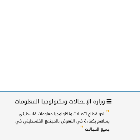
وزارة الإتصالات وتكنولوجيا المعلومات
"
نحو قطاع اتصالات وتكنولوجيا معلومات فلسطيني
يساهم بكفاءة في النهوض بالمجتمع الفلسطيني في
"
جميع المجالات