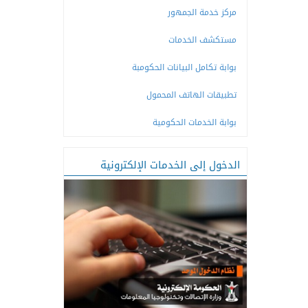
مركز خدمة الجمهور
مستكشف الخدمات
بوابة تكامل البيانات الحكومبة
تطبيقات الهاتف المحمول
بوابة الخدمات الحكومية
الدخول إلى الخدمات الإلكترونية