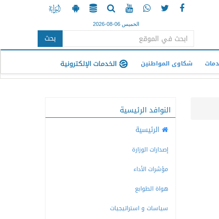
الخميس 06-08-2026
بحث
دمات
شكاوى المواطنين
النوافد الرئيسية
الرئيسية
إصدارات الوزارة
مؤشرات الأداء
هواة الطوابع
سياسات و استراتيجيات