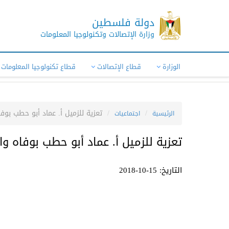
دولة فلسطين
وزارة الإتصالات وتكنولوجيا المعلومات
الوزارة
قطاع الإتصالات
قطاع تكنولوجيا المعلومات
تعزية للزميل أ. عماد أبو حطب بوفا
الرئيسية
اجتماعيات
تعزية للزميل أ. عماد أبو حطب بوفاه وا
التاريخ: 15-10-2018