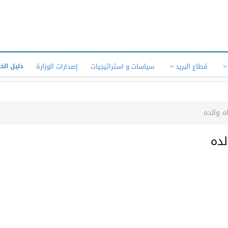
قطاع البريد
سياسات و استراتيجيات
إصدارات الوزارة
دليل الخ
ه والده
لده