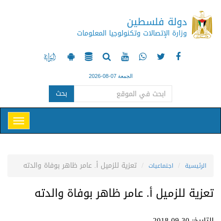
دولة فلسطين
وزارة الإتصالات وتكنولوجيا المعلومات
الجمعة 07-08-2026
بحث
تعزية للزميل أ. عامر ظاهر بوفاة والدته
الرئيسية
اجتماعيات
تعزية للزميل أ. عامر ظاهر بوفاة والدته
التاريخ: 30-09-2018