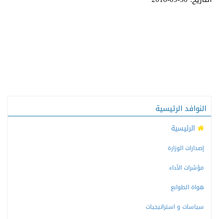
النوافد الرئيسية
الرئيسية
إصدارات الوزارة
مؤشرات الأداء
هواة الطوابع
سياسات و استراتيجيات