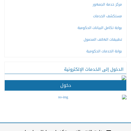
مركز خدمة الجمهور
مستكشف الخدمات
بوابة تكامل البيانات الحكومبة
تطبيقات الهاتف المحمول
بوابة الخدمات الحكومية
الدخول إلى الخدمات الإلكترونية
دخول