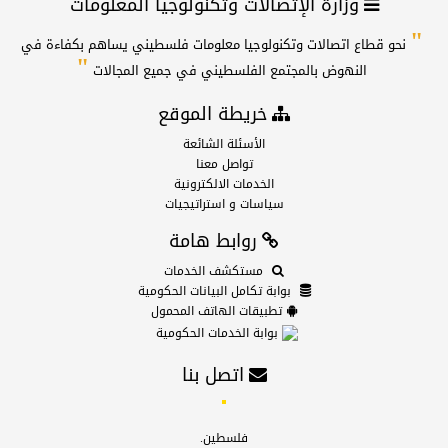
وزارة الإتصالات وتكنولوجيا المعلومات
"
نحو قطاع اتصالات وتكنولوجيا معلومات فلسطيني يساهم بكفاءة في
"
النهوض بالمجتمع الفلسطيني في جميع المجالات
خريطة الموقع
الأسئلة الشائعة
تواصل معنا
الخدمات الالكترونية
سياسات و استراتيجيات
روابط هامة
مستكشف الخدمات
بوابة تكامل البيانات الحكومية
تطبيقات الهاتف المحمول
بوابة الخدمات الحكومية
اتصل بنا
فلسطين.