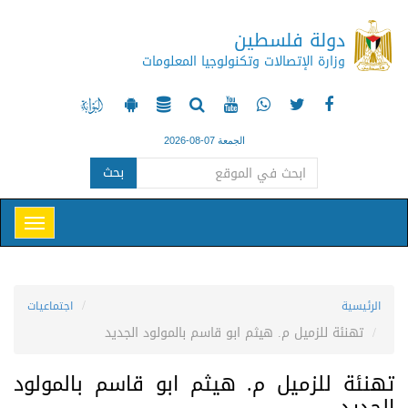
دولة فلسطين
وزارة الإتصالات وتكنولوجيا المعلومات
الجمعة 07-08-2026
بحث
الرئيسية
اجتماعيات
تهنئة للزميل م. هيثم ابو قاسم بالمولود الجديد
تهنئة للزميل م. هيثم ابو قاسم بالمولود