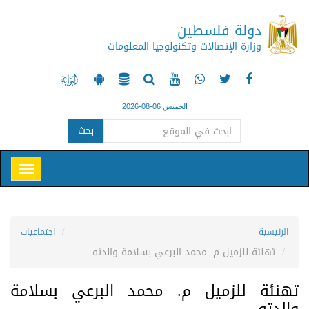
دولة فلسطين
وزارة الإتصالات وتكنولوجيا المعلومات
الخميس 06-08-2026
بحث
الرئيسية
اجتماعيات
تهنئة للزميل م. محمد البرعي بسلامة والدته
تهنئة للزميل م. محمد البرعي بسلامة