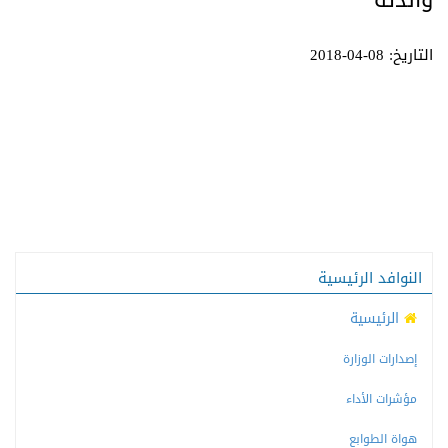
والدته
التاريخ: 08-04-2018
النوافد الرئيسية
الرئيسية
إصدارات الوزارة
مؤشرات الأداء
هواة الطوابع