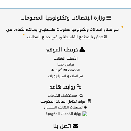
وزارة الإتصالات وتكنولوجيا المعلومات
"
نحو قطاع اتصالات وتكنولوجيا معلومات فلسطيني يساهم بكفاءة في
"
النهوض بالمجتمع الفلسطيني في جميع المجالات
خريطة الموقع
الأسئلة الشائعة
تواصل معنا
الخدمات الالكترونية
سياسات و استراتيجيات
روابط هامة
مستكشف الخدمات
بوابة تكامل البيانات الحكومية
تطبيقات الهاتف المحمول
بوابة الخدمات الحكومية
اتصل بنا