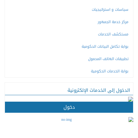
سياسات و استراتيجيات
مركز خدمة الجمهور
مستكشف الخدمات
بوابة تكامل البيانات الحكومبة
تطبيقات الهاتف المحمول
بوابة الخدمات الحكومية
الدخول إلى الخدمات الإلكترونية
دخول