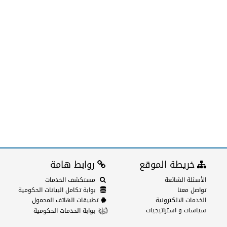
خريطة الموقع
روابط هامة
الأسئلة الشائعة
مستكشف الخدمات
تواصل معنا
بوابة تكامل البيانات الحكومية
الخدمات الالكترونية
تطبيقات الهاتف المحمول
سياسات و استراتيجيات
بوابة الخدمات الحكومية