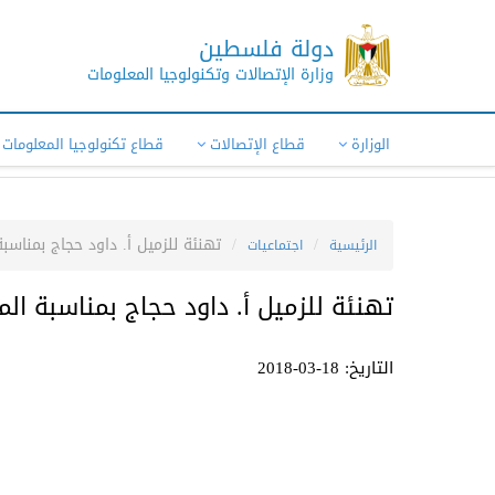
دولة فلسطين
وزارة الإتصالات وتكنولوجيا المعلومات
الوزارة
قطاع الإتصالات
قطاع تكنولوجيا المعلومات
تهنئة للزميل أ. داود حجاج بمناس
الرئيسية
اجتماعيات
تهنئة للزميل أ. داود حجاج بمناسبة ا
التاريخ: 18-03-2018