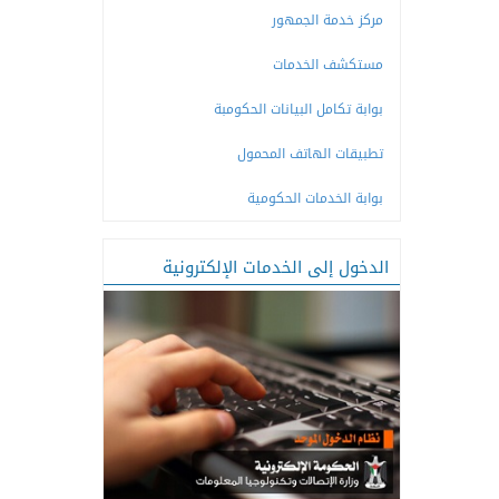
مركز خدمة الجمهور
مستكشف الخدمات
بوابة تكامل البيانات الحكومبة
تطبيقات الهاتف المحمول
بوابة الخدمات الحكومية
الدخول إلى الخدمات الإلكترونية