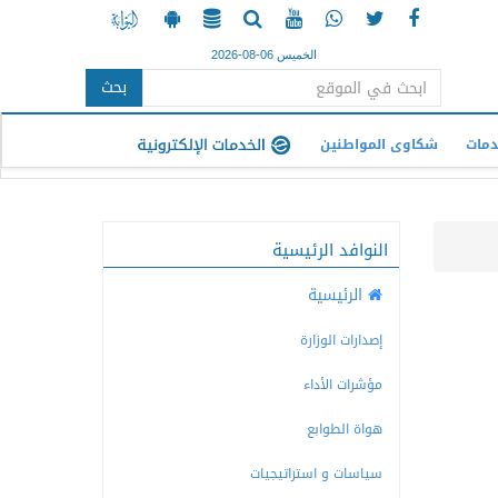
الخميس 06-08-2026
بحث
دمات
شكاوى المواطنين
النوافد الرئيسية
الرئيسية
إصدارات الوزارة
مؤشرات الأداء
هواة الطوابع
سياسات و استراتيجيات