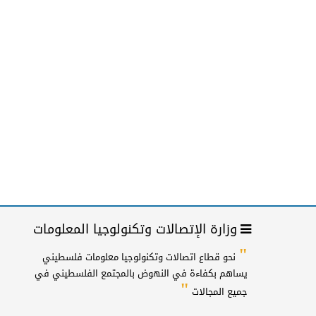
وزارة الإتصالات وتكنولوجيا المعلومات
"
نحو قطاع اتصالات وتكنولوجيا معلومات فلسطيني
يساهم بكفاءة في النهوض بالمجتمع الفلسطيني في
"
جميع المجالات