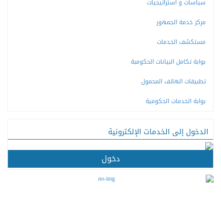
سياسات و استراتيجيات
مركز خدمة الجمهور
مستكشف الخدمات
بوابة تكامل البيانات الحكومبة
تطبيقات الهاتف المحمول
بوابة الخدمات الحكومية
الدخول إلى الخدمات الإلكترونية
دخول