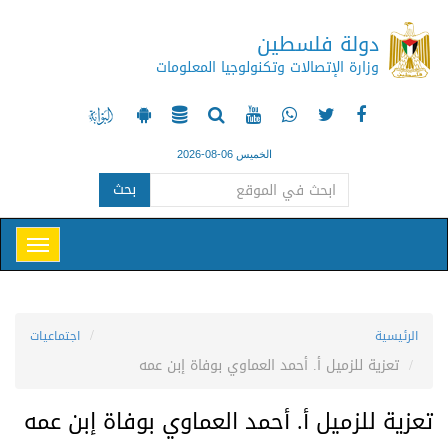
دولة فلسطين
وزارة الإتصالات وتكنولوجيا المعلومات
الخميس 06-08-2026
بحث
الرئيسية
اجتماعيات
تعزية للزميل أ. أحمد العماوي بوفاة إبن عمه
تعزية للزميل أ. أحمد العماوي بوفاة إبن عمه