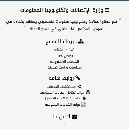
وزارة الإتصالات وتكنولوجيا المعلومات
"
نحو قطاع اتصالات وتكنولوجيا معلومات فلسطيني يساهم بكفاءة في
"
النهوض بالمجتمع الفلسطيني في جميع المجالات
خريطة الموقع
الأسئلة الشائعة
تواصل معنا
الخدمات الالكترونية
سياسات و استراتيجيات
روابط هامة
مستكشف الخدمات
بوابة تكامل البيانات الحكومية
تطبيقات الهاتف المحمول
بوابة الخدمات الحكومية
اتصل بنا