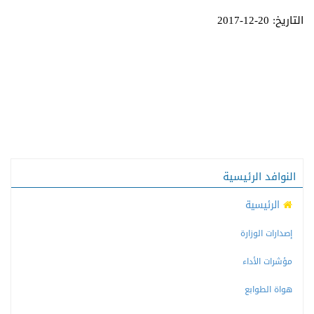
التاريخ: 20-12-2017
النوافد الرئيسية
الرئيسية
إصدارات الوزارة
مؤشرات الأداء
هواة الطوابع