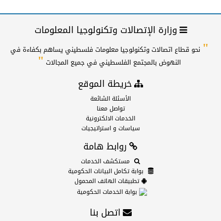
وزارة الإتصالات وتكنولوجيا المعلومات
"
نحو قطاع اتصالات وتكنولوجيا معلومات فلسطيني يساهم بكفاءة في
"
النهوض بالمجتمع الفلسطيني في جميع المجالات
خريطة الموقع
الأسئلة الشائعة
تواصل معنا
الخدمات الالكترونية
سياسات و استراتيجيات
روابط هامة
مستكشف الخدمات
بوابة تكامل البيانات الحكومية
تطبيقات الهاتف المحمول
بوابة الخدمات الحكومية
اتصل بنا