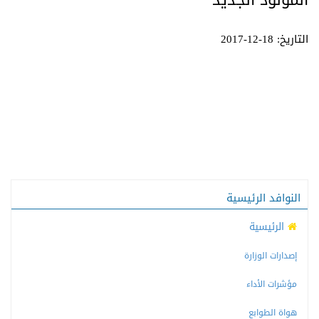
المولود الجديد
التاريخ: 18-12-2017
النوافد الرئيسية
الرئيسية
إصدارات الوزارة
مؤشرات الأداء
هواة الطوابع