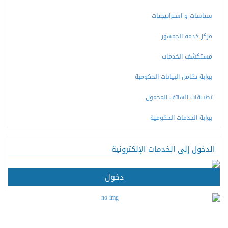
سياسات و استراتيجيات
مركز خدمة الجمهور
مستكشف الخدمات
بوابة تكامل البيانات الحكومبة
تطبيقات الهاتف المحمول
بوابة الخدمات الحكومية
الدخول إلى الخدمات الإلكترونية
دخول