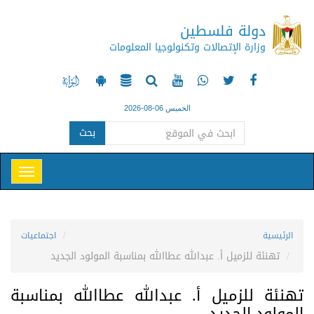
دولة فلسطين
وزارة الإتصالات وتكنولوجيا المعلومات
الخميس 06-08-2026
بحث
الرئيسية
اجتماعيات
تهنئة للزميل أ. عبدالله عطاالله بمناسبة المولود الجديد
تهنئة للزميل أ. عبدالله عطاالله بمناسبة