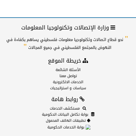
وزارة الإتصالات وتكنولوجيا المعلومات
"
نحو قطاع اتصالات وتكنولوجيا معلومات فلسطيني يساهم بكفاءة في
"
النهوض بالمجتمع الفلسطيني في جميع المجالات
خريطة الموقع
الأسئلة الشائعة
تواصل معنا
الخدمات الالكترونية
سياسات و استراتيجيات
روابط هامة
مستكشف الخدمات
بوابة تكامل البيانات الحكومية
تطبيقات الهاتف المحمول
بوابة الخدمات الحكومية