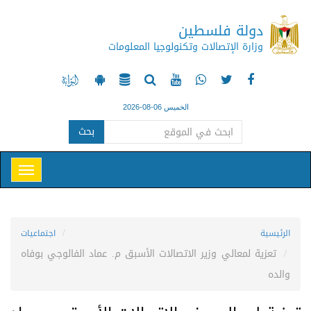
دولة فلسطين
وزارة الإتصالات وتكنولوجيا المعلومات
الخميس 06-08-2026
بحث
الرئيسية
اجتماعيات
تعزية لمعالي وزير الاتصالات الأسبق م. عماد الفالوجي بوفاه
والده