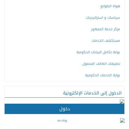
هواة الطوابع
سياسات و استراتيجيات
مركز خدمة الجمهور
مستكشف الخدمات
بوابة تكامل البيانات الحكومبة
تطبيقات الهاتف المحمول
بوابة الخدمات الحكومية
الدخول إلى الخدمات الإلكترونية
دخول