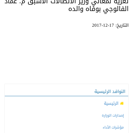
تعزية لمعالي وزير الاتصالات الأسبق م. عماد
الفالوجي بوفاه والده
التاريخ: 17-12-2017
النوافد الرئيسية
الرئيسية
إصدارات الوزارة
مؤشرات الأداء