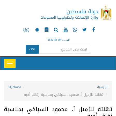
دولة فلسطين
وزارة الإتصالات وتكنولوجيا المعلومات
السبت 08-08-2026
بحث
الرئيسية
اجتماعيات
تهنئة للزميل أ. محمود السباخي بمناسبة زفاف أخيه
تهنئة للزميل أ. محمود السباخي بمناسبة