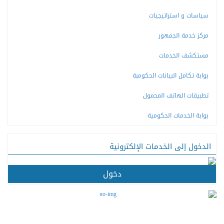
سياسات و استراتيجيات
مركز خدمة الجمهور
مستكشف الخدمات
بوابة تكامل البيانات الحكومبة
تطبيقات الهاتف المحمول
بوابة الخدمات الحكومية
الدخول إلى الخدمات الإلكترونية
دخول