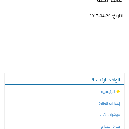
زفاف أخيه
التاريخ: 26-04-2017
النوافد الرئيسية
الرئيسية
إصدارات الوزارة
مؤشرات الأداء
هواة الطوابع