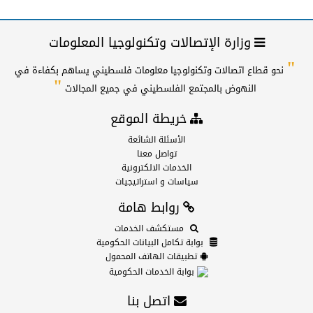
وزارة الإتصالات وتكنولوجيا المعلومات
"
نحو قطاع اتصالات وتكنولوجيا معلومات فلسطيني يساهم بكفاءة في
"
النهوض بالمجتمع الفلسطيني في جميع المجالات
خريطة الموقع
الأسئلة الشائعة
تواصل معنا
الخدمات الالكترونية
سياسات و استراتيجيات
روابط هامة
مستكشف الخدمات
بوابة تكامل البيانات الحكومية
تطبيقات الهاتف المحمول
بوابة الخدمات الحكومية
اتصل بنا