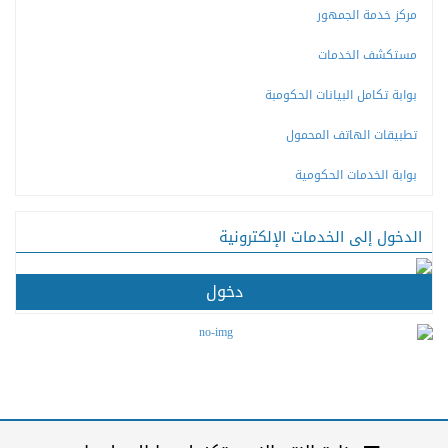
مركز خدمة الجمهور
مستكشف الخدمات
بوابة تكامل البيانات الحكومبة
تطبيقات الهاتف المحمول
بوابة الخدمات الحكومية
الدخول إلى الخدمات الإلكترونية
دخول