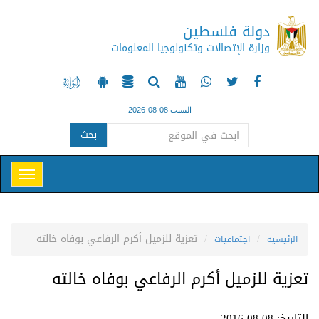
دولة فلسطين
وزارة الإتصالات وتكنولوجيا المعلومات
السبت 08-08-2026
بحث
تعزية للزميل أكرم الرفاعي بوفاه خالته
الرئيسية
اجتماعيات
تعزية للزميل أكرم الرفاعي بوفاه خالته
التاريخ: 08-08-2016