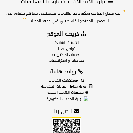
وزارة الإتصالات وتكنولوجيا المعلومات
"
نحو قطاع اتصالات وتكنولوجيا معلومات فلسطيني يساهم بكفاءة في
"
النهوض بالمجتمع الفلسطيني في جميع المجالات
خريطة الموقع
الأسئلة الشائعة
تواصل معنا
الخدمات الالكترونية
سياسات و استراتيجيات
روابط هامة
مستكشف الخدمات
بوابة تكامل البيانات الحكومية
تطبيقات الهاتف المحمول
بوابة الخدمات الحكومية
اتصل بنا