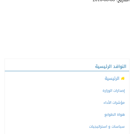
النوافد الرئيسية
الرئيسية
إصدارات الوزارة
مؤشرات الأداء
هواة الطوابع
سياسات و استراتيجيات