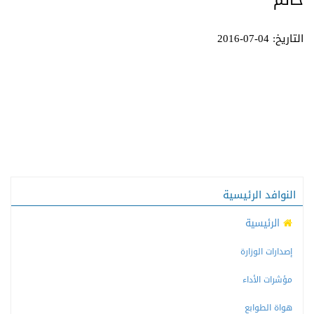
حاتم
التاريخ: 04-07-2016
النوافد الرئيسية
الرئيسية
إصدارات الوزارة
مؤشرات الأداء
هواة الطوابع