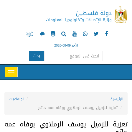
دولة فلسطين
وزارة الإتصالات وتكنولوجيا المعلومات
الأحد 09-08-2026
بحث
الرئيسية
اجتماعيات
تعزية للزميل يوسف الرملاوي بوفاه عمه حاتم
تعزية للزميل يوسف الرملاوي بوفاه عمه