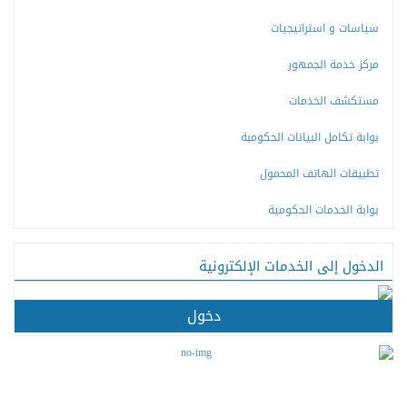
سياسات و استراتيجيات
مركز خدمة الجمهور
مستكشف الخدمات
بوابة تكامل البيانات الحكومبة
تطبيقات الهاتف المحمول
بوابة الخدمات الحكومية
الدخول إلى الخدمات الإلكترونية
دخول