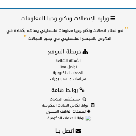
وزارة الإتصالات وتكنولوجيا المعلومات
"
نحو قطاع اتصالات وتكنولوجيا معلومات فلسطيني يساهم بكفاءة في
"
النهوض بالمجتمع الفلسطيني في جميع المجالات
خريطة الموقع
الأسئلة الشائعة
تواصل معنا
الخدمات الالكترونية
سياسات و استراتيجيات
روابط هامة
مستكشف الخدمات
بوابة تكامل البيانات الحكومية
تطبيقات الهاتف المحمول
بوابة الخدمات الحكومية
اتصل بنا