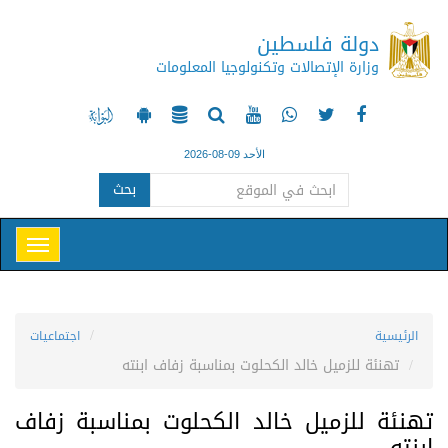
دولة فلسطين
وزارة الإتصالات وتكنولوجيا المعلومات
الأحد 09-08-2026
بحث
الرئيسية
اجتماعيات
تهنئة للزميل خالد الكحلوت بمناسبة زفاف ابنته
تهنئة للزميل خالد الكحلوت بمناسبة زفاف