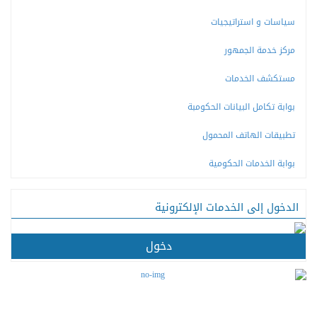
سياسات و استراتيجيات
مركز خدمة الجمهور
مستكشف الخدمات
بوابة تكامل البيانات الحكومبة
تطبيقات الهاتف المحمول
بوابة الخدمات الحكومية
الدخول إلى الخدمات الإلكترونية
دخول