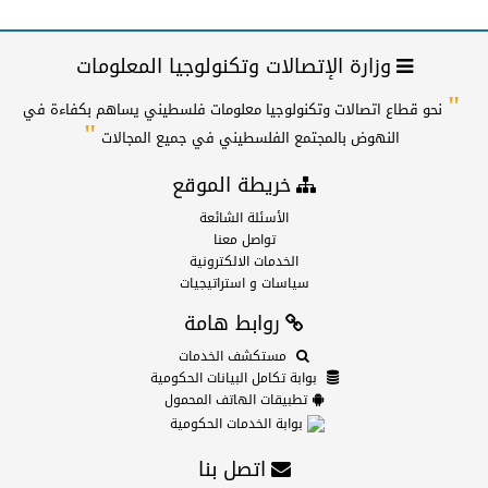
وزارة الإتصالات وتكنولوجيا المعلومات
"
نحو قطاع اتصالات وتكنولوجيا معلومات فلسطيني يساهم بكفاءة في
"
النهوض بالمجتمع الفلسطيني في جميع المجالات
خريطة الموقع
الأسئلة الشائعة
تواصل معنا
الخدمات الالكترونية
سياسات و استراتيجيات
روابط هامة
مستكشف الخدمات
بوابة تكامل البيانات الحكومية
تطبيقات الهاتف المحمول
بوابة الخدمات الحكومية
اتصل بنا