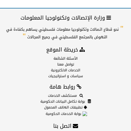
وزارة الإتصالات وتكنولوجيا المعلومات
"
نحو قطاع اتصالات وتكنولوجيا معلومات فلسطيني يساهم بكفاءة في
"
النهوض بالمجتمع الفلسطيني في جميع المجالات
خريطة الموقع
الأسئلة الشائعة
تواصل معنا
الخدمات الالكترونية
سياسات و استراتيجيات
روابط هامة
مستكشف الخدمات
بوابة تكامل البيانات الحكومية
تطبيقات الهاتف المحمول
بوابة الخدمات الحكومية
اتصل بنا