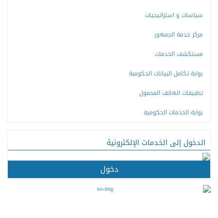
سياسات و استراتيجيات
مركز خدمة الجمهور
مستكشف الخدمات
بوابة تكامل البيانات الحكومبة
تطبيقات الهاتف المحمول
بوابة الخدمات الحكومية
الدخول إلى الخدمات الإلكترونية
دخول