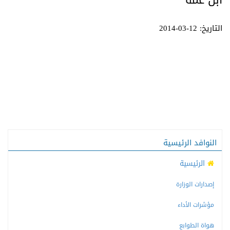
ابن عمه
التاريخ: 12-03-2014
النوافد الرئيسية
الرئيسية
إصدارات الوزارة
مؤشرات الأداء
هواة الطوابع