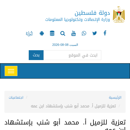
دولة فلسطين
وزارة الإتصالات وتكنولوجيا المعلومات
السبت 08-08-2026
بحث
الرئيسية
اجتماعيات
تعزية للزميل أ. محمد أبو شنب بإستشهاد ابن عمه
تعزية للزميل أ. محمد أبو شنب بإستشهاد