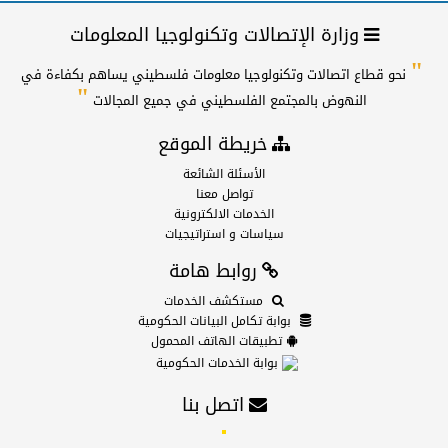
وزارة الإتصالات وتكنولوجيا المعلومات
"
نحو قطاع اتصالات وتكنولوجيا معلومات فلسطيني يساهم بكفاءة في
"
النهوض بالمجتمع الفلسطيني في جميع المجالات
خريطة الموقع
الأسئلة الشائعة
تواصل معنا
الخدمات الالكترونية
سياسات و استراتيجيات
روابط هامة
مستكشف الخدمات
بوابة تكامل البيانات الحكومية
تطبيقات الهاتف المحمول
بوابة الخدمات الحكومية
اتصل بنا