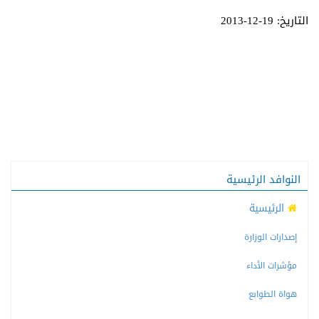
التاريخ: 19-12-2013
النوافد الرئيسية
الرئيسية
إصدارات الوزارة
مؤشرات الأداء
هواة الطوابع