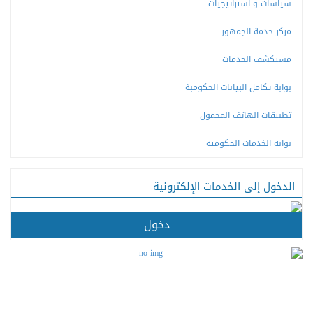
سياسات و استراتيجيات
مركز خدمة الجمهور
مستكشف الخدمات
بوابة تكامل البيانات الحكومبة
تطبيقات الهاتف المحمول
بوابة الخدمات الحكومية
الدخول إلى الخدمات الإلكترونية
دخول