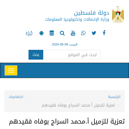
دولة فلسطين
وزارة الإتصالات وتكنولوجيا المعلومات
السبت 08-08-2026
بحث
الرئيسية
اجتماعيات
تعزية للزميل أ.محمد السراج بوفاه فقيدهم
تعزية للزميل أ.محمد السراج بوفاه فقيدهم