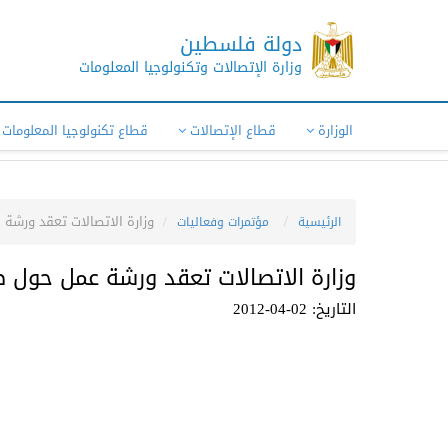
دولة فلسطين
وزارة الإتصالات وتكنولوجيا المعلومات
الوزارة
قطاع الإتصالات
قطاع تكنولوجيا المعلومات
وزارة الاتصالات تعقد ورشة ع
الرئيسية
مؤتمرات وفعاليات
وزارة الاتصالات تعقد ورشة عمل حول طو
التاريخ: 02-04-2012