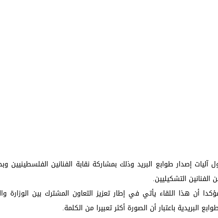
آليات إصدار طوابع البريد وذلك بمشاركة نقابة الفنانين الفلسطينيين وبح
 الفنانين التشكيليين.
ؤكدا أن هذا اللقاء يأتي في إطار تعزيز التعاون المشترك بين الوزارة و
 البريدية باعتبار أن الصورة أكثر تعبيرا من الكلمة.