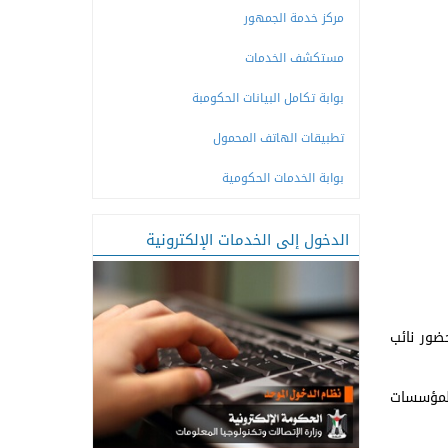
مركز خدمة الجمهور
مستكشف الخدمات
بوابة تكامل البيانات الحكومبة
تطبيقات الهاتف المحمول
بوابة الخدمات الحكومية
الدخول إلى الخدمات الإلكترونية
ضور نائب
المؤسسات