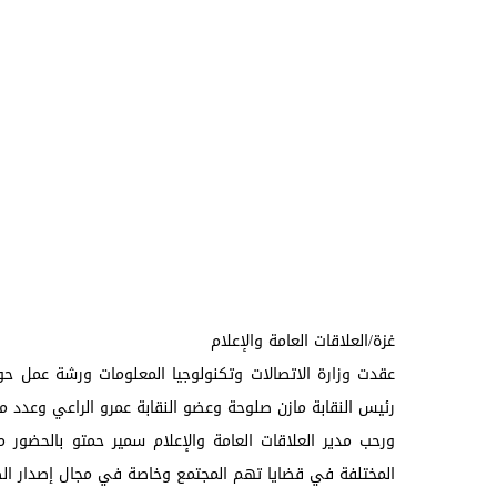
غزة/العلاقات العامة والإعلام
عقدت وزارة الاتصالات وتكنولوجيا المعلومات ورشة عمل حول 
رئيس النقابة مازن صلوحة وعضو النقابة عمرو الراعي وعدد من
ورحب مدير العلاقات العامة والإعلام سمير حمتو بالحضور م
المختلفة في قضايا تهم المجتمع وخاصة في مجال إصدار الطوابع