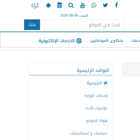
السبت 08-08-2026
بحث
دمات
شكاوى المواطنين
النوافد الرئيسية
الرئيسية
إصدارات الوزارة
مؤشرات الأداء
هواة الطوابع
سياسات و استراتيجيات