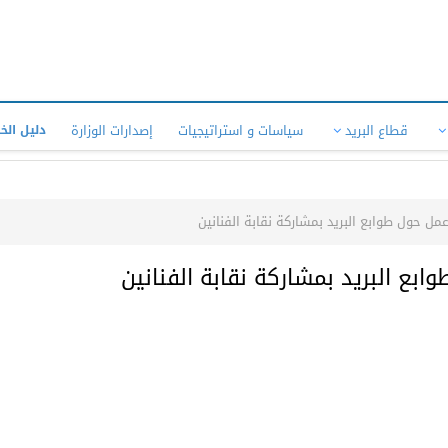
قطاع البريد
سياسات و استراتيجيات
إصدارات الوزارة
دليل الخ
مل حول طوابع البريد بمشاركة نقابة الفنانين
ابع البريد بمشاركة نقابة الفنانين