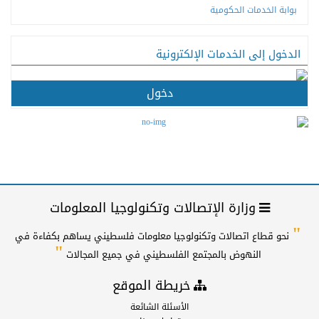
بوابة الخدمات الحكومية
الدخول إلى الخدمات الإلكترونية
دخول
وزارة الإتصالات وتكنولوجيا المعلومات
"
نحو قطاع اتصالات وتكنولوجيا معلومات فلسطيني يساهم بكفاءة في
"
النهوض بالمجتمع الفلسطيني في جميع المجالات
خريطة الموقع
الأسئلة الشائعة