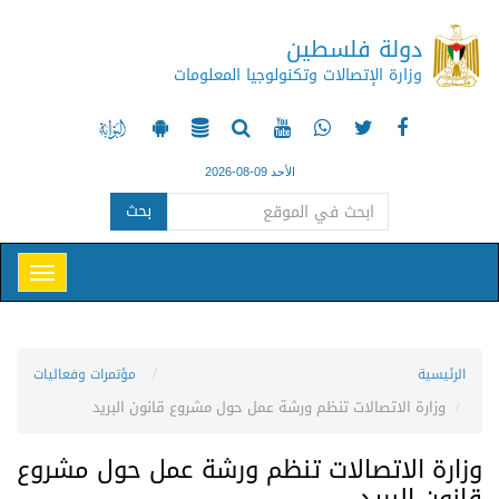
دولة فلسطين
وزارة الإتصالات وتكنولوجيا المعلومات
الأحد 09-08-2026
بحث
الرئيسية
مؤتمرات وفعاليات
وزارة الاتصالات تنظم ورشة عمل حول مشروع قانون البريد
وزارة الاتصالات تنظم ورشة عمل حول مشروع