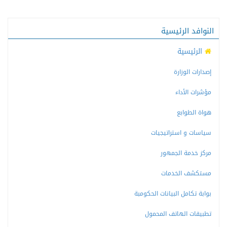
النوافد الرئيسية
الرئيسية
إصدارات الوزارة
مؤشرات الأداء
هواة الطوابع
سياسات و استراتيجيات
مركز خدمة الجمهور
مستكشف الخدمات
بوابة تكامل البيانات الحكومبة
تطبيقات الهاتف المحمول