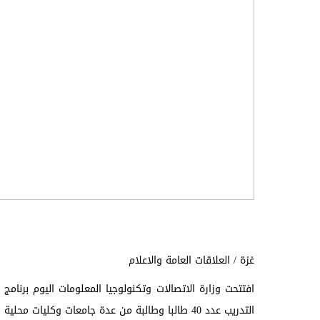
غزة / العلاقات العامة والاعلام
افتتحت وزارة الاتصالات وتكنولوجيا المعلومات اليوم برنا
التدريب عدد 40 طالبا وطالبة من عدة جامعات وكليات محلية .