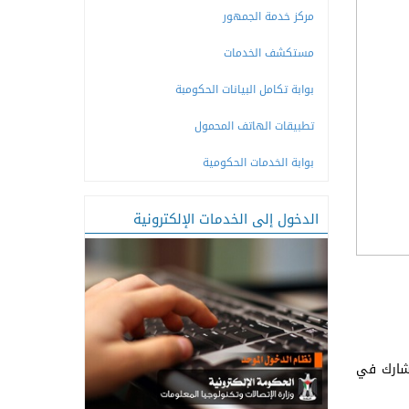
مركز خدمة الجمهور
مستكشف الخدمات
بوابة تكامل البيانات الحكومبة
تطبيقات الهاتف المحمول
بوابة الخدمات الحكومية
الدخول إلى الخدمات الإلكترونية
يشارك في