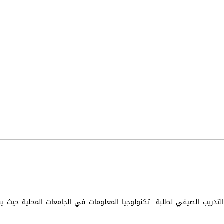
مج التدريب الصيفي لطلبة تكنولوجيا المعلومات في الجامعات المحلية حيث 