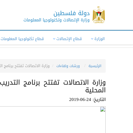
دولة فلسطين
وزارة الإتصالات وتكنولوجيا المعلومات
الوزارة
قطاع الإتصالات
قطاع تكنولوجيا المعلومات
وزارة الاتصالات تفتتح برنامج 
الرئيسية
ورشات ولقاءات
وزارة الاتصالات تفتتح برنامج التدر
المحلية
التاريخ: 24-06-2019