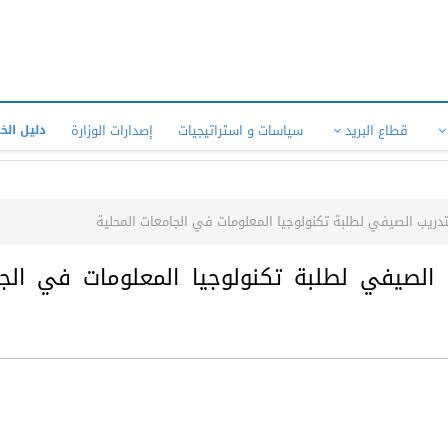
قطاع البريد
سياسات و استراتيجيات
إصدارات الوزارة
دليل الخ
التدريب الصيفي لطلبة تكنولوجيا المعلومات في الجامعات المحلية
يب الصيفي لطلبة تكنولوجيا المعلومات في الج