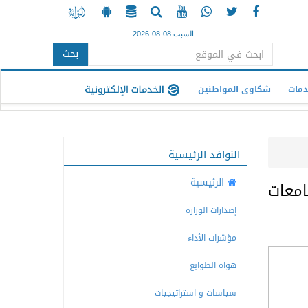
السبت 08-08-2026
بحث
دمات
شكاوى المواطنين
النوافد الرئيسية
الرئيسية
امعات
إصدارات الوزارة
مؤشرات الأداء
هواة الطوابع
سياسات و استراتيجيات