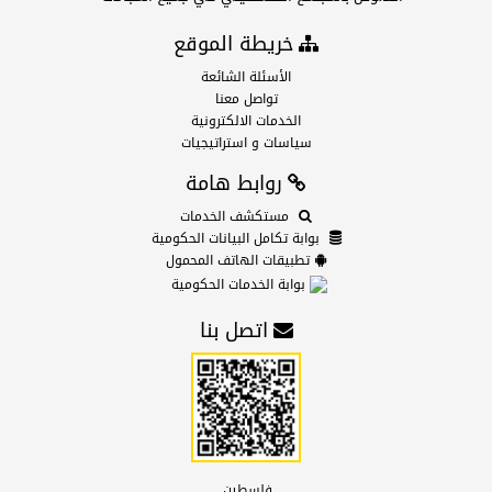
خريطة الموقع
الأسئلة الشائعة
تواصل معنا
الخدمات الالكترونية
سياسات و استراتيجيات
روابط هامة
مستكشف الخدمات
بوابة تكامل البيانات الحكومية
تطبيقات الهاتف المحمول
بوابة الخدمات الحكومية
اتصل بنا
فلسطين.