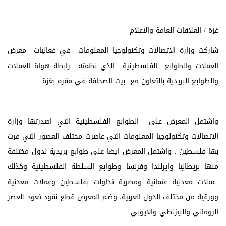
غزة / العلاقات العامة والاعلام
شاركت وزارة الاتصالات وتكنولوجيا المعلومات في فعاليات معرض
العملات والطوابع الفلسطينية الذي نظمته رابطة هواة العملات
والطوابع البريدية بالتعاون مع بيت الصحافة في مقره بغزة
واشتمل المعرض على الطوابع الفلسطينية التي اصدرتها وزارة
الاتصالات وتكنولوجيا المعلومات التي عاصرت مختلف العصور التي مرت
بها فلسطين . واشتمل المعرض ايضا على طوابع بريدية لدول مختلفة
منها بريطانيا وايرلندا وفرنسا وطوابع السلطة الفلسطينية وكذلك
عملات معدنية عثمانية ومصرية تداولت بفلسطين وعملات معدنية
وورقية من مختلف الدول العربية، وضم المعرض قطع نقود تعود للعصر
الروماني والبيزنطي والأيوبي.