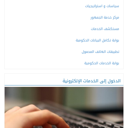
سياسات و استراتيجيات
مركز خدمة الجمهور
مستكشف الخدمات
بوابة تكامل البيانات الحكومبة
تطبيقات الهاتف المحمول
بوابة الخدمات الحكومية
الدخول إلى الخدمات الإلكترونية