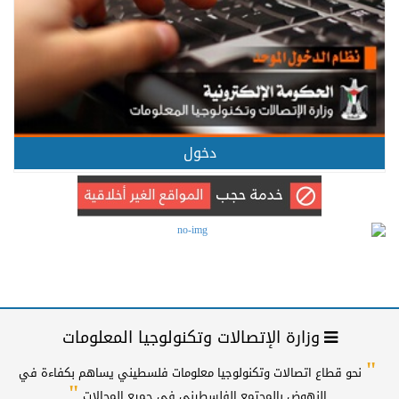
دخول
وزارة الإتصالات وتكنولوجيا المعلومات
"
نحو قطاع اتصالات وتكنولوجيا معلومات فلسطيني يساهم بكفاءة في
"
النهوض بالمجتمع الفلسطيني في جميع المجالات