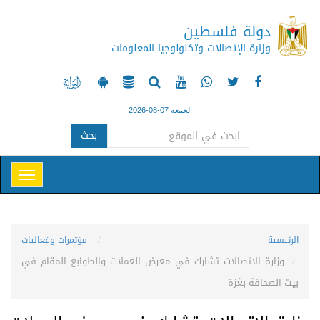
دولة فلسطين
وزارة الإتصالات وتكنولوجيا المعلومات
الجمعة 07-08-2026
بحث
الرئيسية
مؤتمرات وفعاليات
وزارة الاتصالات تشارك في معرض العملات والطوابع المقام في
بيت الصحافة بغزة