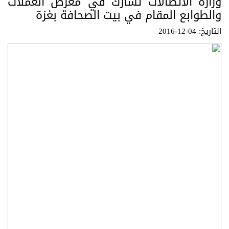
وزارة الاتصالات تشارك في معرض العملات
والطوابع المقام في بيت الصحافة بغزة
التاريخ: 04-12-2016