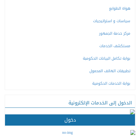
هواة الطوابع
سياسات و استراتيجيات
مركز خدمة الجمهور
مستكشف الخدمات
بوابة تكامل البيانات الحكومبة
تطبيقات الهاتف المحمول
بوابة الخدمات الحكومية
الدخول إلى الخدمات الإلكترونية
دخول