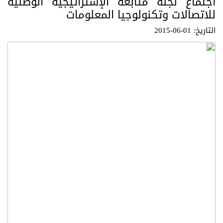
اجتماع لجنة متابعة الإستراتيجية الوطنية
للاتصالات وتكنولوجيا المعلومات
التاريخ: 01-06-2015