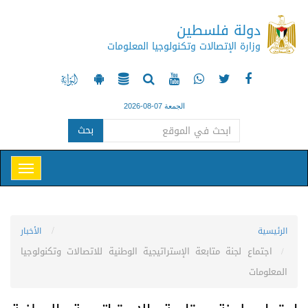
دولة فلسطين
وزارة الإتصالات وتكنولوجيا المعلومات
الجمعة 07-08-2026
بحث
الرئيسية
الأخبار
اجتماع لجنة متابعة الإستراتيجية الوطنية للاتصالات وتكنولوجيا
المعلومات