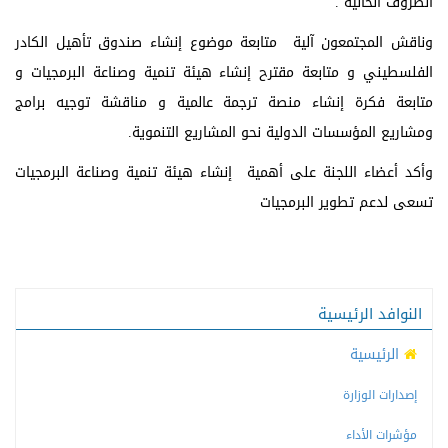
الظروف الحالية .
وناقش المجتمعون آلية متابعة موضوع إنشاء صندوق تأهيل الكادر
الفلسطيني و متابعة مقترح إنشاء هيئة تنمية وصناعة البرمجيات و
متابعة فكرة إنشاء منصة ترجمة عالمية و مناقشة توجيه برامج
ومشاريع المؤسسات الدولية نحو المشاريع التنموية.
وأكد أعضاء اللجنة على أهمية إنشاء هيئة تنمية وصناعة البرمجيات
تسعى لدعم تطوير البرمجيات
النوافد الرئيسية
الرئيسية
إصدارات الوزارة
مؤشرات الأداء