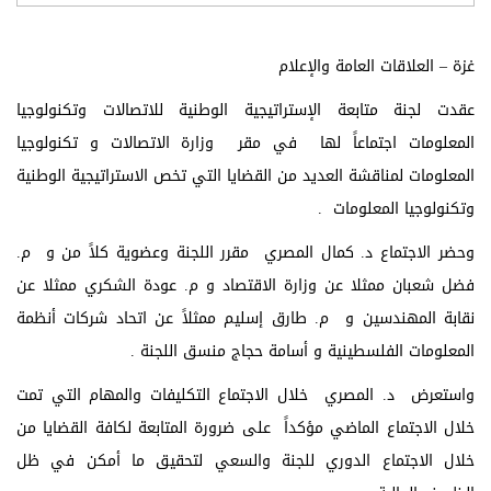
غزة – العلاقات العامة والإعلام
عقدت لجنة متابعة الإستراتيجية الوطنية للاتصالات وتكنولوجيا
المعلومات اجتماعاً لها في مقر وزارة الاتصالات و تكنولوجيا
المعلومات لمناقشة العديد من القضايا التي تخص الاستراتيجية الوطنية
وتكنولوجيا المعلومات .
وحضر الاجتماع د. كمال المصري مقرر اللجنة وعضوية كلاً من و م.
فضل شعبان ممثلا عن وزارة الاقتصاد و م. عودة الشكري ممثلا عن
نقابة المهندسين و م. طارق إسليم ممثلاً عن اتحاد شركات أنظمة
المعلومات الفلسطينية و أسامة حجاج منسق اللجنة .
واستعرض د. المصري خلال الاجتماع التكليفات والمهام التي تمت
خلال الاجتماع الماضي مؤكداً على ضرورة المتابعة لكافة القضايا من
خلال الاجتماع الدوري للجنة والسعي لتحقيق ما أمكن في ظل