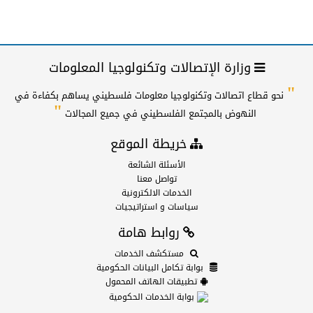
وزارة الإتصالات وتكنولوجيا المعلومات
"
نحو قطاع اتصالات وتكنولوجيا معلومات فلسطيني يساهم بكفاءة في
"
النهوض بالمجتمع الفلسطيني في جميع المجالات
خريطة الموقع
الأسئلة الشائعة
تواصل معنا
الخدمات الالكترونية
سياسات و استراتيجيات
روابط هامة
مستكشف الخدمات
بوابة تكامل البيانات الحكومية
تطبيقات الهاتف المحمول
بوابة الخدمات الحكومية