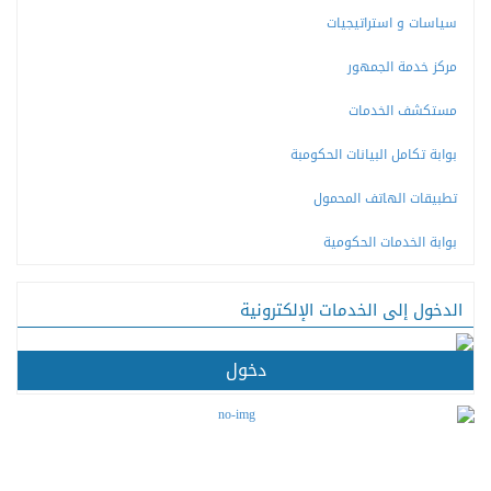
سياسات و استراتيجيات
مركز خدمة الجمهور
مستكشف الخدمات
بوابة تكامل البيانات الحكومبة
تطبيقات الهاتف المحمول
بوابة الخدمات الحكومية
الدخول إلى الخدمات الإلكترونية
دخول