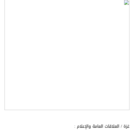
غزة / العلاقات العامة والإعلام :