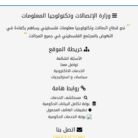
وزارة الإتصالات وتكنولوجيا المعلومات
"
نحو قطاع اتصالات وتكنولوجيا معلومات فلسطيني يساهم بكفاءة في
"
النهوض بالمجتمع الفلسطيني في جميع المجالات
خريطة الموقع
الأسئلة الشائعة
تواصل معنا
الخدمات الالكترونية
سياسات و استراتيجيات
روابط هامة
مستكشف الخدمات
بوابة تكامل البيانات الحكومية
تطبيقات الهاتف المحمول
بوابة الخدمات الحكومية
اتصل بنا