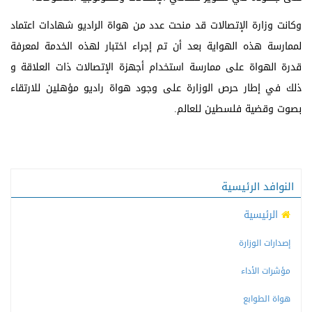
وكانت وزارة الإتصالات قد منحت عدد من هواة الراديو شهادات اعتماد
لممارسة هذه الهواية بعد أن تم إجراء اختبار لهذه الخدمة لمعرفة
قدرة الهواة على ممارسة استخدام أجهزة الإتصالات ذات العلاقة و
ذلك في إطار حرص الوزارة على وجود هواة راديو مؤهلين للارتقاء
بصوت وقضية فلسطين للعالم.
النوافد الرئيسية
الرئيسية
إصدارات الوزارة
مؤشرات الأداء
هواة الطوابع