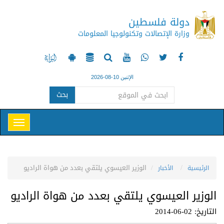
دولة فلسطين
وزارة الإتصالات وتكنولوجيا المعلومات
الإثنين 10-08-2026
بحث
الوزير العيسوي يلتقي بعدد من هواة الراديو
الرئيسية
الأخبار
الوزير العيسوي يلتقي بعدد من هواة الراديو
التاريخ: 02-06-2014