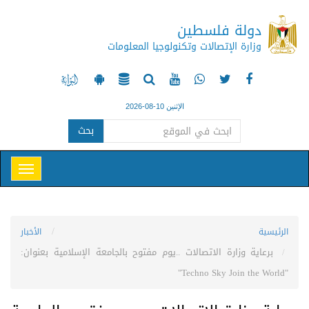
دولة فلسطين
وزارة الإتصالات وتكنولوجيا المعلومات
الإثنين 10-08-2026
بحث
الرئيسية
الأخبار
برعاية وزارة الاتصالات ..يوم مفتوح بالجامعة الإسلامية بعنوان:
"Techno Sky Join the World"