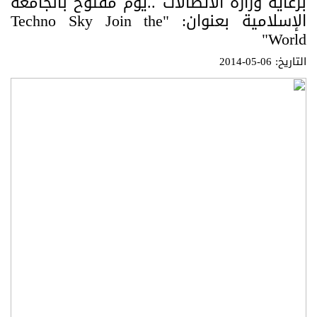
برعاية وزارة الاتصالات ..يوم مفتوح بالجامعة
الإسلامية بعنوان: "Techno Sky Join the
World"
التاريخ: 06-05-2014