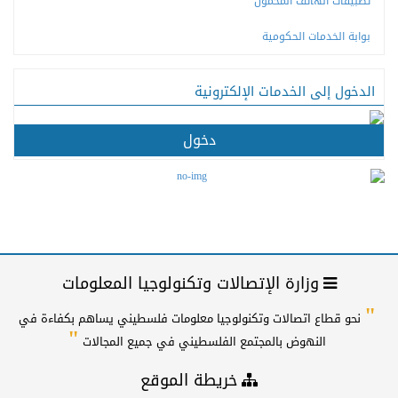
تطبيقات الهاتف المحمول
بوابة الخدمات الحكومية
الدخول إلى الخدمات الإلكترونية
دخول
وزارة الإتصالات وتكنولوجيا المعلومات
"
نحو قطاع اتصالات وتكنولوجيا معلومات فلسطيني يساهم بكفاءة في
"
النهوض بالمجتمع الفلسطيني في جميع المجالات
خريطة الموقع