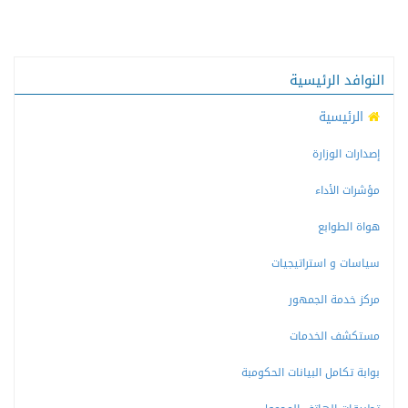
النوافد الرئيسية
الرئيسية
إصدارات الوزارة
مؤشرات الأداء
هواة الطوابع
سياسات و استراتيجيات
مركز خدمة الجمهور
مستكشف الخدمات
بوابة تكامل البيانات الحكومبة