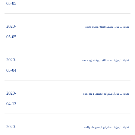
05-05
2020-
تعزية للزميل . يوسف الزعلان بوفاه والده
05-05
2020-
تعزية للزميل أ. محمد النجار بوفاه زوجه عمه
05-04
2020-
تعزية للزميل أ. هيثم أبو الغصين بوفاه جده
04-13
2020-
تعزية للزميل أ. حسام أبو لبده بوفاه والده