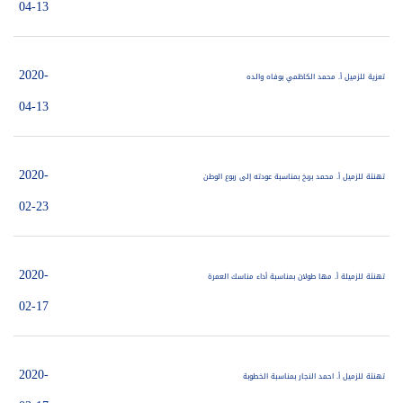
04-13
2020-
تعزية للزميل أ. محمد الكاظمي بوفاه والده
04-13
2020-
تهنئة للزميل أ. محمد بربخ بمناسبة عودته إلى ربوع الوطن
02-23
2020-
تهنئة للزميلة أ. مها طولان بمناسبة أداء مناسك العمرة
02-17
2020-
تهنئة للزميل أ. احمد النجار بمناسبة الخطوبة