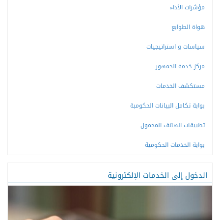
مؤشرات الأداء
هواة الطوابع
سياسات و استراتيجيات
مركز خدمة الجمهور
مستكشف الخدمات
بوابة تكامل البيانات الحكومبة
تطبيقات الهاتف المحمول
بوابة الخدمات الحكومية
الدخول إلى الخدمات الإلكترونية