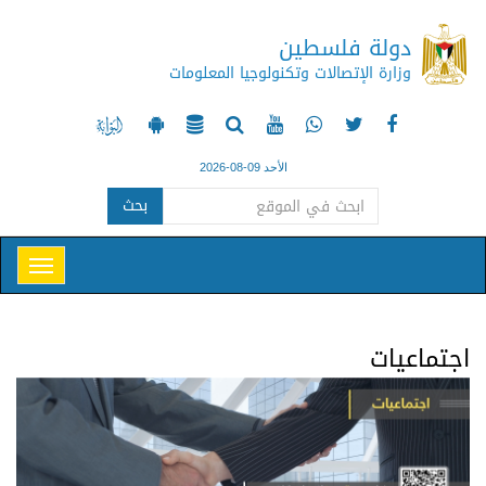
دولة فلسطين
وزارة الإتصالات وتكنولوجيا المعلومات
الأحد 09-08-2026
بحث
اجتماعيات