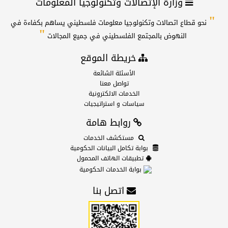
وزارة الإتصالات وتكنولوجيا المعلومات
"
نحو قطاع اتصالات وتكنولوجيا معلومات فلسطيني يساهم بكفاءة في
"
النهوض بالمجتمع الفلسطيني في جميع المجالات
خريطة الموقع
الأسئلة الشائعة
تواصل معنا
الخدمات الالكترونية
سياسات و استراتيجيات
روابط هامة
مستكشف الخدمات
بوابة تكامل البيانات الحكومية
تطبيقات الهاتف المحمول
بوابة الخدمات الحكومية
اتصل بنا