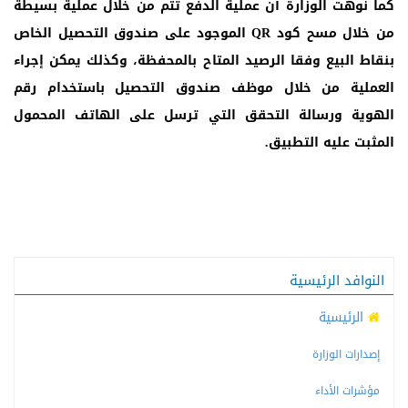
كما نوهت الوزارة أن عملية الدفع تتم من خلال عملية بسيطة
من خلال مسح كود
QR
الموجود على صندوق التحصيل الخاص
بنقاط البيع وفقا الرصيد المتاح بالمحفظة، وكذلك يمكن إجراء
العملية من خلال موظف صندوق التحصيل باستخدام رقم
الهوية ورسالة التحقق التي ترسل على الهاتف المحمول
المثبت عليه التطبيق.
النوافد الرئيسية
الرئيسية
إصدارات الوزارة
مؤشرات الأداء