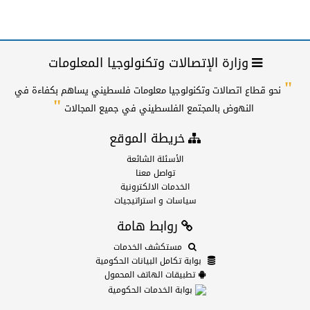
وزارة الإتصالات وتكنولوجيا المعلومات
"
نحو قطاع اتصالات وتكنولوجيا معلومات فلسطيني يساهم بكفاءة في
"
النهوض بالمجتمع الفلسطيني في جميع المجالات
خريطة الموقع
الأسئلة الشائعة
تواصل معنا
الخدمات الالكترونية
سياسات و استراتيجيات
روابط هامة
مستكشف الخدمات
بوابة تكامل البيانات الحكومية
تطبيقات الهاتف المحمول
بوابة الخدمات الحكومية