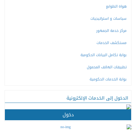
هواة الطوابع
سياسات و استراتيجيات
مركز خدمة الجمهور
مستكشف الخدمات
بوابة تكامل البيانات الحكومبة
تطبيقات الهاتف المحمول
بوابة الخدمات الحكومية
الدخول إلى الخدمات الإلكترونية
دخول