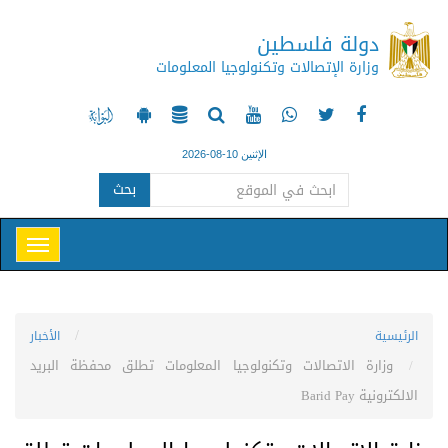
دولة فلسطين
وزارة الإتصالات وتكنولوجيا المعلومات
الإثنين 10-08-2026
بحث
الرئيسية
الأخبار
وزارة الاتصالات وتكنولوجيا المعلومات تطلق محفظة البريد
الالكترونية Barid Pay