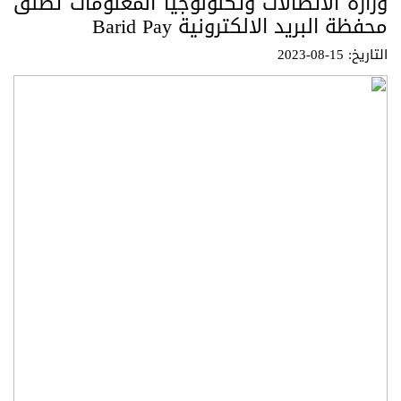
وزارة الاتصالات وتكنولوجيا المعلومات تطلق
محفظة البريد الالكترونية Barid Pay
التاريخ: 15-08-2023