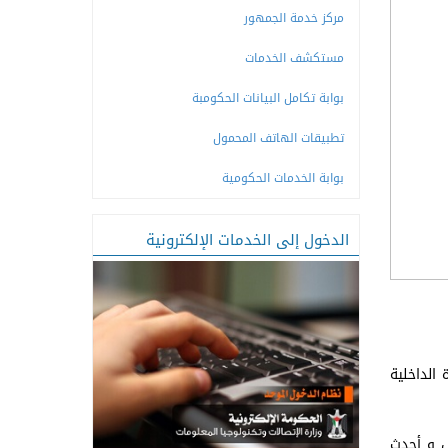
مركز خدمة الجمهور
مستكشف الخدمات
بوابة تكامل البيانات الحكومبة
تطبيقات الهاتف المحمول
بوابة الخدمات الحكومية
الدخول إلى الخدمات الإلكترونية
 الداخلية
ل و أحدث