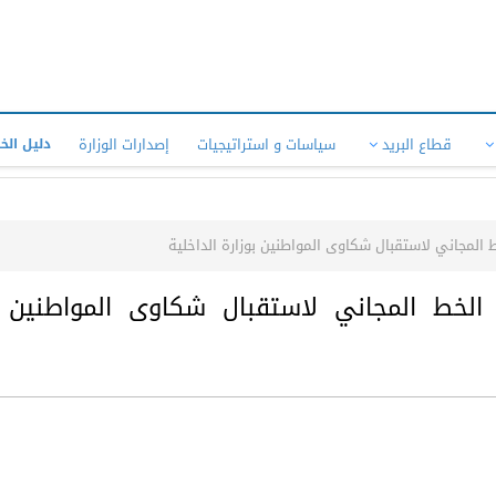
قطاع البريد
سياسات و استراتيجيات
إصدارات الوزارة
دليل الخ
 المجاني لاستقبال شكاوى المواطنين بوزارة الداخلية
 الخط المجاني لاستقبال شكاوى المواطنين ب