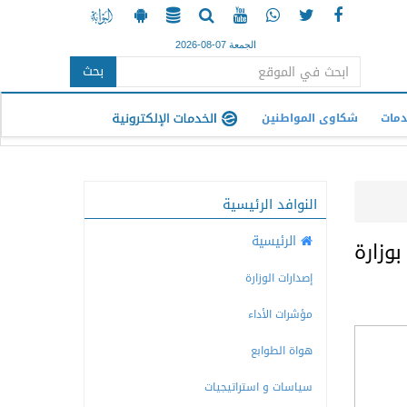
الجمعة 07-08-2026
بحث
دمات
شكاوى المواطنين
النوافد الرئيسية
الرئيسية
وزارة
إصدارات الوزارة
مؤشرات الأداء
هواة الطوابع
سياسات و استراتيجيات