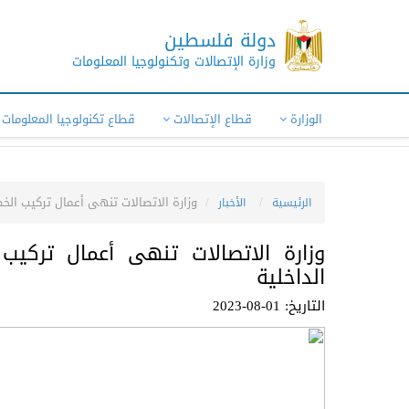
دولة فلسطين
وزارة الإتصالات وتكنولوجيا المعلومات
الوزارة
قطاع الإتصالات
قطاع تكنولوجيا المعلومات
وزارة الاتصالات تنهى أعمال تركيب الخط
الرئيسية
الأخبار
وزارة الاتصالات تنهى أعمال تركيب
الداخلية
التاريخ: 01-08-2023