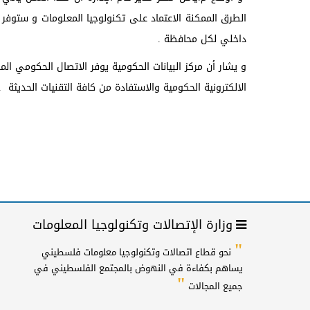
الطرق الممكنة الاعتماد على تكنولوجيا المعلومات و ستوف
داخلي لكل محافظة .
الالكترونية الحكومية والاستفادة من كافة التقنيات الحديثة .
وزارة الإتصالات وتكنولوجيا المعلومات
"
نحو قطاع اتصالات وتكنولوجيا معلومات فلسطيني
يساهم بكفاءة في النهوض بالمجتمع الفلسطيني في
"
جميع المجالات