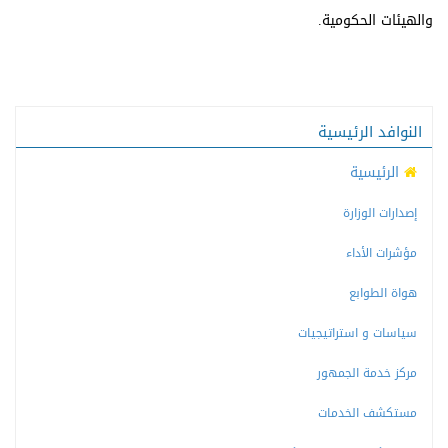
والهيئات الحكومية.
النوافد الرئيسية
الرئيسية
إصدارات الوزارة
مؤشرات الأداء
هواة الطوابع
سياسات و استراتيجيات
مركز خدمة الجمهور
مستكشف الخدمات