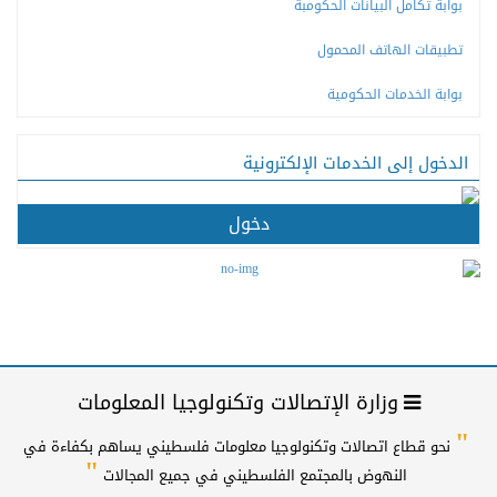
بوابة تكامل البيانات الحكومبة
تطبيقات الهاتف المحمول
بوابة الخدمات الحكومية
الدخول إلى الخدمات الإلكترونية
دخول
وزارة الإتصالات وتكنولوجيا المعلومات
"
نحو قطاع اتصالات وتكنولوجيا معلومات فلسطيني يساهم بكفاءة في
"
النهوض بالمجتمع الفلسطيني في جميع المجالات