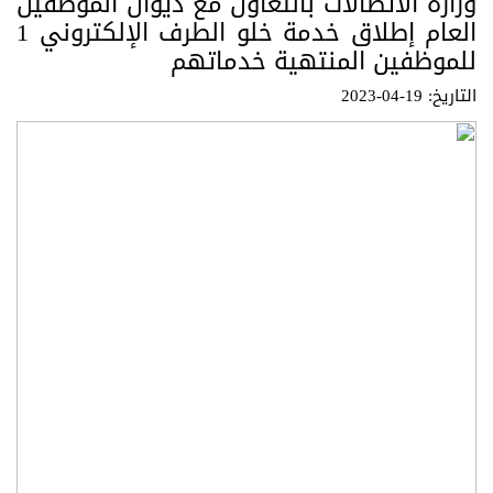
وزارة الاتصالات بالتعاون مع ديوان الموظفين
العام إطلاق خدمة خلو الطرف الإلكتروني 1
للموظفين المنتهية خدماتهم
التاريخ: 19-04-2023