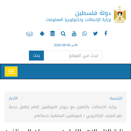
دولة فلسطين
وزارة الإتصالات وتكنولوجيا المعلومات
الأحد 09-08-2026
بحث
الرئيسية
الأخبار
وزارة الاتصالات بالتعاون مع ديوان الموظفين العام إطلاق خدمة
خلو الطرف الإلكتروني 1 للموظفين المنتهية خدماتهم