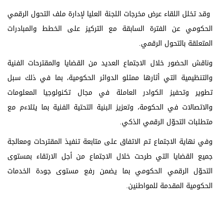
وقد تخلل اللقاء عرض مخرجات اللجنة العليا لإدارة ملف التحول الرقمي
الحكومي عن الفترة السابقة مع التركيز على الخطط والمبادرات
المتعلقة بالتحول الرقمي.
وناقش الحضور خلال الاجتماع العديد من القضايا والمقترحات الفنية
والتنظيمية التي أثارها ممثلو الدوائر الحكومية، بما في ذلك سبل
تطوير وتحفيز الكوادر العاملة في مجال تكنولوجيا المعلومات
والاتصالات في الحكومة، وتعزيز البنية التحتية الفنية بما يتلاءم مع
متطلبات التحوّل الرقمي الذكي.
وفي نهاية الاجتماع تم الاتفاق على متابعة تنفيذ المقترحات ومعالجة
جميع القضايا التي طرحت خلال الاجتماع من أجل الارتقاء بمستوى
التحوّل الرقمي الحكومي بما يضمن رفع مستوى جودة الخدمات
الحكومية المقدمة للمواطنين.