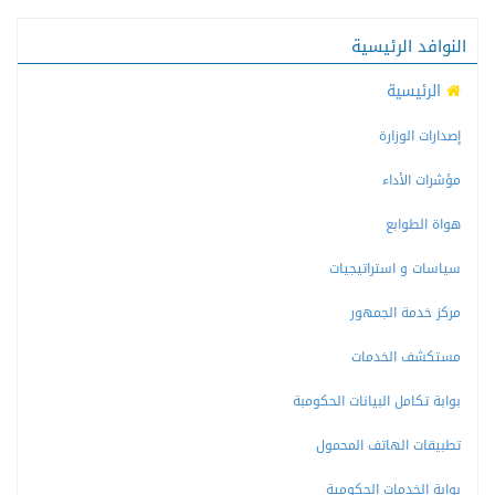
النوافد الرئيسية
الرئيسية
إصدارات الوزارة
مؤشرات الأداء
هواة الطوابع
سياسات و استراتيجيات
مركز خدمة الجمهور
مستكشف الخدمات
بوابة تكامل البيانات الحكومبة
تطبيقات الهاتف المحمول
بوابة الخدمات الحكومية