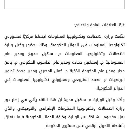
غزة- العلاقات العامة والاعلام:
نظّمت وزارة الاتصالات وتكنولوجيا المعلومات اجتماعا مركزيًّا لمسؤولي
تكنولوجيا المعلومات في الدوائر الحكومية، وذلك بحضور وكيل وزارة
الاتصالات وتكنولوجيا المعلومات م. سهيل مدوخ ومدير عام
المعلوماتية م. إسماعيل حمادة ومدير عام الحاسوب الحكومي م. يامن
مطر ومدير عام الحكومة الذكية د. كمال المصري ومدير وحدة تطوير
البرمجيات م. محمد المتربيعي ومسؤولي تكنولوجيا المعلومات في
الدوائر الحكومية.
وأكد وكيل الوزارة م. سهيل مدوخ أن هذا اللقاء يأتي في إطار دور
وزارة الاتصالات وتكنولوجيا المعلومات الإشرافي والتوجيهي والذي
يعزز مفهوم الشراكة بين الوزارة وكافة الدوائر الحكومية فيما يتعلق
بأنشطة التحول الرقمي على مستوى الحكومة.