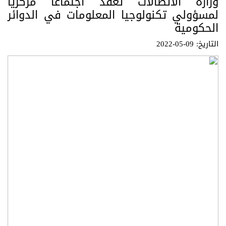
وزارة الاتصالات تعقد اجتماعا مركزيًّا
لمسؤولي تكنولوجيا المعلومات في الدوائر
الحكومية
التاريخ: 09-05-2022