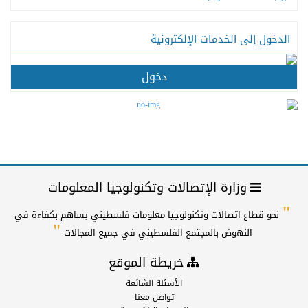
الدخول إلى الخدمات الإلكترونية
دخول
وزارة الإتصالات وتكنولوجيا المعلومات
"
نحو قطاع اتصالات وتكنولوجيا معلومات فلسطيني يساهم بكفاءة في
"
النهوض بالمجتمع الفلسطيني في جميع المجالات
خريطة الموقع
الأسئلة الشائعة
تواصل معنا