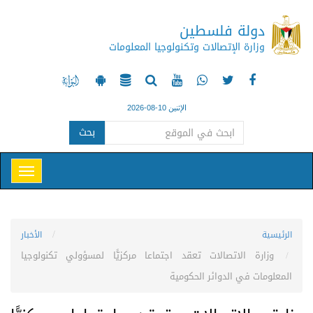
دولة فلسطين
وزارة الإتصالات وتكنولوجيا المعلومات
الإثنين 10-08-2026
بحث
الرئيسية
الأخبار
وزارة الاتصالات تعقد اجتماعا مركزيًّا لمسؤولي تكنولوجيا
المعلومات في الدوائر الحكومية