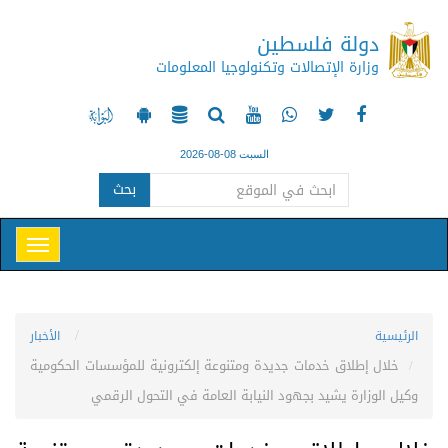
دولة فلسطين
وزارة الإتصالات وتكنولوجيا المعلومات
السبت 08-08-2026
بحث
الرئيسية
الأخبار
خلال إطلاق خدمات جديدة ومتنوعة إلكترونية للمؤسسات الحكومية
وكيل الوزارة يشيد بجهود النيابة العامة في التحول الرقمي