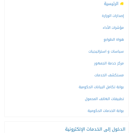
الرئيسية
إصدارات الوزارة
مؤشرات الأداء
هواة الطوابع
سياسات و استراتيجيات
مركز خدمة الجمهور
مستكشف الخدمات
بوابة تكامل البيانات الحكومبة
تطبيقات الهاتف المحمول
بوابة الخدمات الحكومية
الدخول إلى الخدمات الإلكترونية