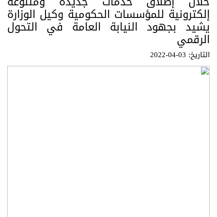
خلال إطلاق خدمات جديدة ومتنوعة
إلكترونية للمؤسسات الحكومية وكيل الوزارة
يشيد بجهود النيابة العامة في التحول
الرقمي
التاريخ: 03-04-2022