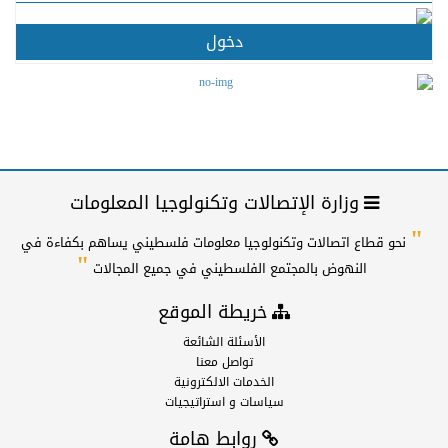
دخول
وزارة الإتصالات وتكنولوجيا المعلومات
"
نحو قطاع اتصالات وتكنولوجيا معلومات فلسطيني يساهم بكفاءة في
"
النهوض بالمجتمع الفلسطيني في جميع المجالات
خريطة الموقع
الأسئلة الشائعة
تواصل معنا
الخدمات الالكترونية
سياسات و استراتيجيات
روابط هامة