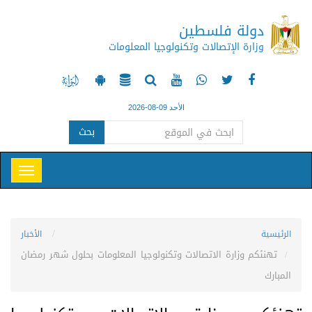
دولة فلسطين
وزارة الإتصالات وتكنولوجيا المعلومات
الأحد 09-08-2026
بحث
الرئيسية
الأخبار
تهنئكم وزارة الاتصالات وتكنولوجيا المعلومات بحلول شهر رمضان
المبارك