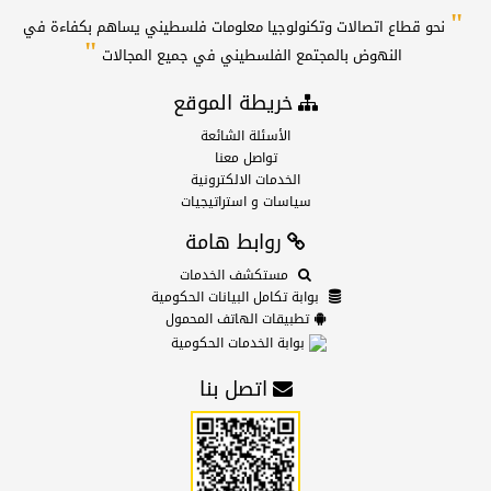
"
نحو قطاع اتصالات وتكنولوجيا معلومات فلسطيني يساهم بكفاءة في
"
النهوض بالمجتمع الفلسطيني في جميع المجالات
خريطة الموقع
الأسئلة الشائعة
تواصل معنا
الخدمات الالكترونية
سياسات و استراتيجيات
روابط هامة
مستكشف الخدمات
بوابة تكامل البيانات الحكومية
تطبيقات الهاتف المحمول
بوابة الخدمات الحكومية
اتصل بنا