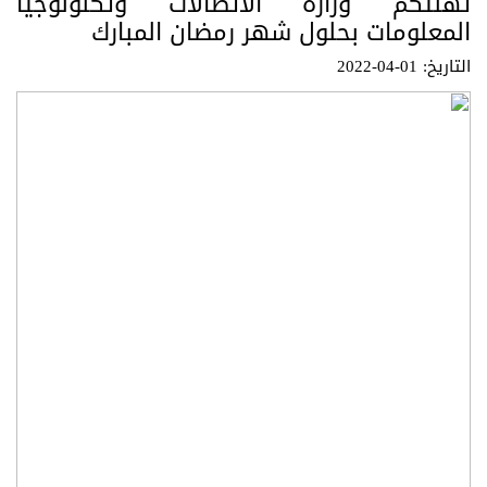
تهنئكم وزارة الاتصالات وتكنولوجيا
المعلومات بحلول شهر رمضان المبارك
التاريخ: 01-04-2022