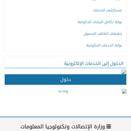
مستكشف الخدمات
بوابة تكامل البيانات الحكومبة
تطبيقات الهاتف المحمول
بوابة الخدمات الحكومية
الدخول إلى الخدمات الإلكترونية
دخول
وزارة الإتصالات وتكنولوجيا المعلومات