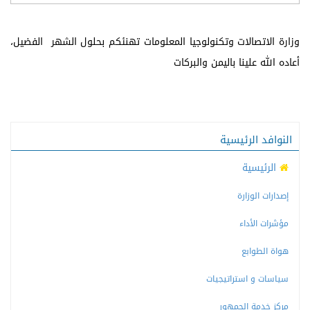
وزارة الاتصالات وتكنولوجيا المعلومات تهنئكم بحلول الشهر الفضيل،
أعاده الله علينا باليمن والبركات
النوافد الرئيسية
الرئيسية
إصدارات الوزارة
مؤشرات الأداء
هواة الطوابع
سياسات و استراتيجيات
مركز خدمة الجمهور